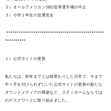
２）オールアメリカン
SBD
世界選手権の中止
３）小学１年生の交通安全
***********************************************
**********
１）公式サイトの更新
私たちは、昨年までとは様変わりした日常で、今まで
中々手を付けられずにいた公式サイトの更新や新たな
オウンドメディアの構築など、スティホームならでは
のデスクワークに取り組みました。