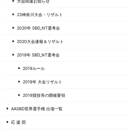
大会関連お知らせ
23神奈川大会・リザルト
2020年 SBD_NT選考会
2020大会速報＆リザルト
2019年 SBD_NT選考会
2019ルール
2019年 大会リザルト
2019競技等の開催要領
AASBD世界選手権 出場一覧
応 援 団