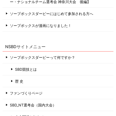
ー・ナショナルチーム選考会 神奈川⼤会 後編】
ソープボックスダービーにはじめて参加される方へ
ソープボックスが漫画になりました！
NSBDサイトメニュー
ソープボックスダービーって何ですか？
SBD競技とは
歴 史
ファンづくりページ
SBD_NT選考会（国内大会）