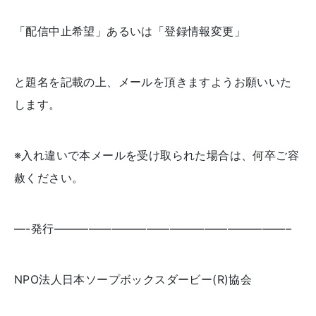
「配信中止希望」あるいは「登録情報変更」
と題名を記載の上、メールを頂きますようお願いいた
します。
※入れ違いで本メールを受け取られた場合は、何卒ご容
赦ください。
—-
発行
————————————————————–
NPO
法人日本ソープボックスダービー
(R)
協会