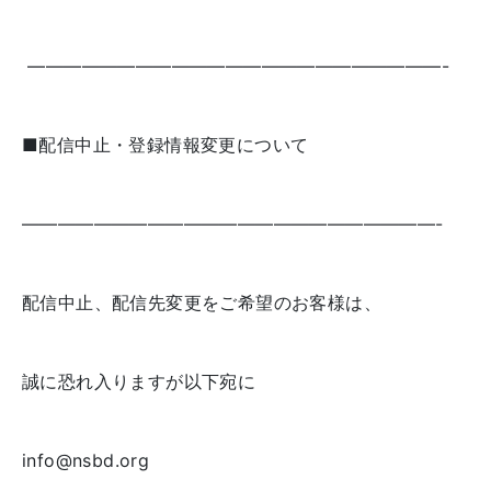
———————————————————————-
■配信中止・登録情報変更について
———————————————————————-
配信中止、配信先変更をご希望のお客様は、
誠に恐れ入りますが以下宛に
info@nsbd.org