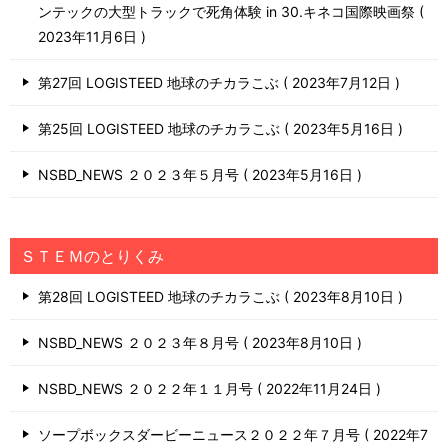
ンテックの大型トラックで死角体験 in 30.キネコ国際映画祭
2023年11月6日
第27回 LOGISTEED 地球のチカラこぶ
2023年7月12日
第25回 LOGISTEED 地球のチカラこぶ
2023年5月16日
NSBD_NEWS ２０２３年５月号
2023年5月16日
ＳＴＥＭのとりくみ
第28回 LOGISTEED 地球のチカラこぶ
2023年8月10日
NSBD_NEWS ２０２３年８月号
2023年8月10日
NSBD_NEWS ２０２２年１１月号
2022年11月24日
ソープボックスダービーニュース２０２２年７月号
2022年7