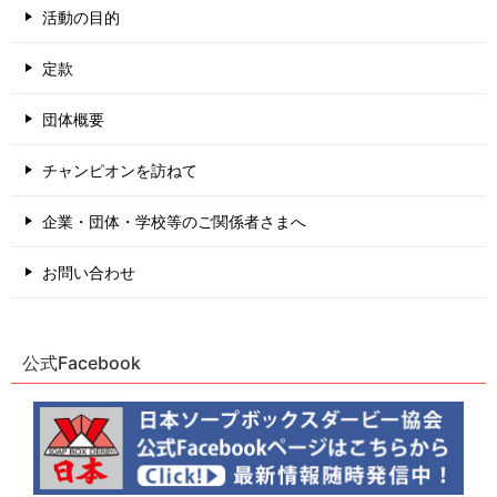
活動の目的
定款
団体概要
チャンピオンを訪ねて
企業・団体・学校等のご関係者さまへ
お問い合わせ
公式Facebook