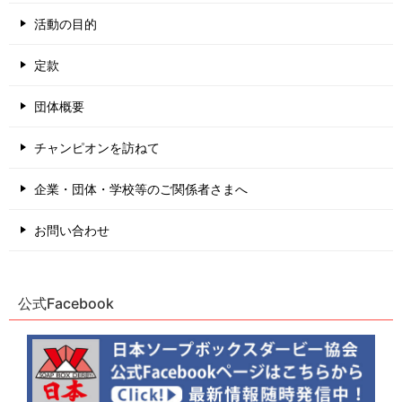
活動の目的
定款
団体概要
チャンピオンを訪ねて
企業・団体・学校等のご関係者さまへ
お問い合わせ
公式Facebook