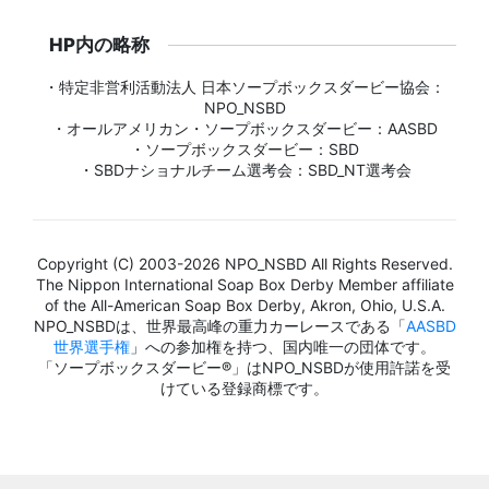
HP内の略称
・特定非営利活動法人 日本ソープボックスダービー協会：
NPO_NSBD
・オールアメリカン・ソープボックスダービー：AASBD
・ソープボックスダービー：SBD
・SBDナショナルチーム選考会：SBD_NT選考会
Copyright (C) 2003-2026 NPO_NSBD All Rights Reserved.
The Nippon International Soap Box Derby Member affiliate
of the All-American Soap Box Derby, Akron, Ohio, U.S.A.
NPO_NSBDは、世界最高峰の重力カーレースである「
AASBD
世界選手権
」への参加権を持つ、国内唯一の団体です。
「ソープボックスダービー®」はNPO_NSBDが使用許諾を受
けている登録商標です。