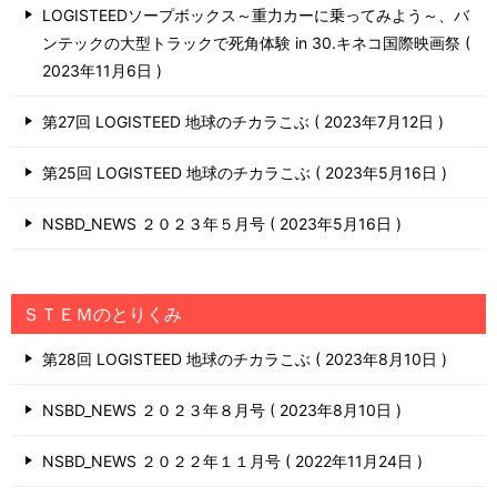
LOGISTEEDソープボックス～重力カーに乗ってみよう～、バ
ンテックの大型トラックで死角体験 in 30.キネコ国際映画祭
2023年11月6日
第27回 LOGISTEED 地球のチカラこぶ
2023年7月12日
第25回 LOGISTEED 地球のチカラこぶ
2023年5月16日
NSBD_NEWS ２０２３年５月号
2023年5月16日
ＳＴＥＭのとりくみ
第28回 LOGISTEED 地球のチカラこぶ
2023年8月10日
NSBD_NEWS ２０２３年８月号
2023年8月10日
NSBD_NEWS ２０２２年１１月号
2022年11月24日