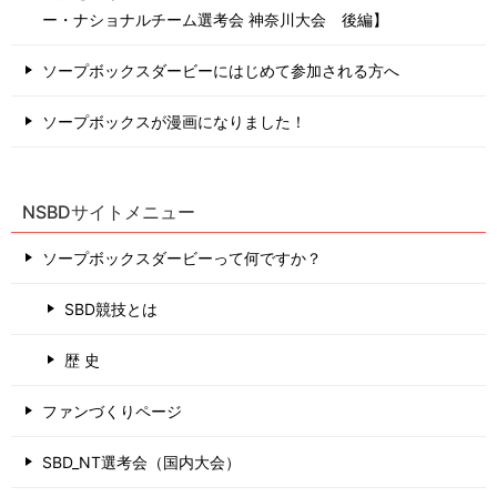
ー・ナショナルチーム選考会 神奈川⼤会 後編】
ソープボックスダービーにはじめて参加される方へ
ソープボックスが漫画になりました！
NSBDサイトメニュー
ソープボックスダービーって何ですか？
SBD競技とは
歴 史
ファンづくりページ
SBD_NT選考会（国内大会）