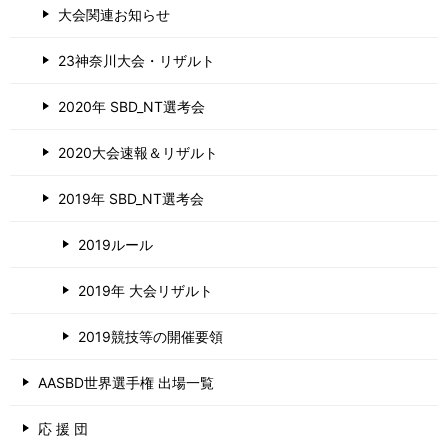
大会関連お知らせ
23神奈川大会・リザルト
2020年 SBD_NT選考会
2020大会速報＆リザルト
2019年 SBD_NT選考会
2019ルール
2019年 大会リザルト
2019競技等の開催要領
AASBD世界選手権 出場一覧
応 援 団