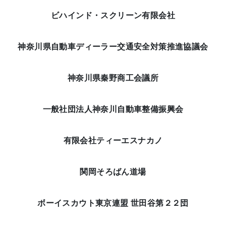
ビハインド・スクリーン有限会社
神奈川県自動車ディーラー交通安全対策推進協議会
神奈川県秦野商工会議所
一般社団法人神奈川自動車整備振興会
有限会社ティーエスナカノ
関岡そろばん道場
ボーイスカウト東京連盟 世田谷第２２団