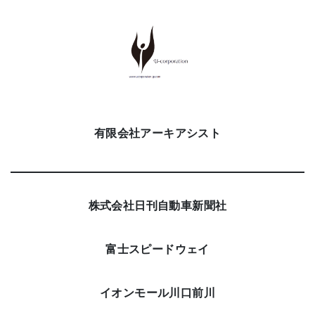
有限会社アーキアシスト
株式会社日刊自動車新聞社
富士スピードウェイ
イオンモール川口前川