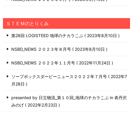
ＳＴＥＭのとりくみ
第28回 LOGISTEED 地球のチカラこぶ
2023年8月10日
NSBD_NEWS ２０２３年８月号
2023年8月10日
NSBD_NEWS ２０２２年１１月号
2022年11月24日
ソープボックスダービーニュース２０２２年７月号
2022年7
月28日
presented by 日立物流_第１０回_地球のチカラこぶ in 表丹沢
みのげ
2022年2月23日