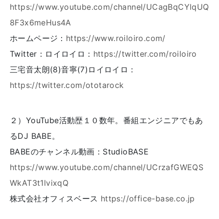
https://www.youtube.com/channel/UCagBqCYlqUQ
8F3x6meHus4A
ホームページ：
https://www.roiloiro.com/
Twitter：ロイロイロ：
https://twitter.com/roiloiro
三宅音太朗(8)音寧(7)ロイロイロ：
https://twitter.com/ototarock
２）YouTube活動歴１０数年。番組エンジニアでもあ
るDJ BABE。
BABEのチャンネル動画：StudioBASE
https://www.youtube.com/channel/UCrzafGWEQS
WkAT3t1lvixqQ
株式会社オフィスベース
https://office-base.co.jp