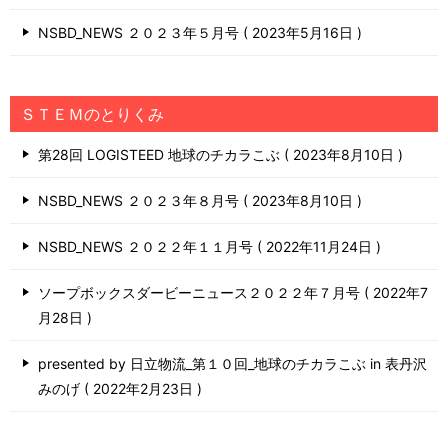
NSBD_NEWS ２０２３年５月号
2023年5月16日
ＳＴＥＭのとりくみ
第28回 LOGISTEED 地球のチカラこぶ
2023年8月10日
NSBD_NEWS ２０２３年８月号
2023年8月10日
NSBD_NEWS ２０２２年１１月号
2022年11月24日
ソープボックスダービーニュース２０２２年７月号
2022年7
月28日
presented by 日立物流_第１０回_地球のチカラこぶ in 表丹沢
みのげ
2022年2月23日