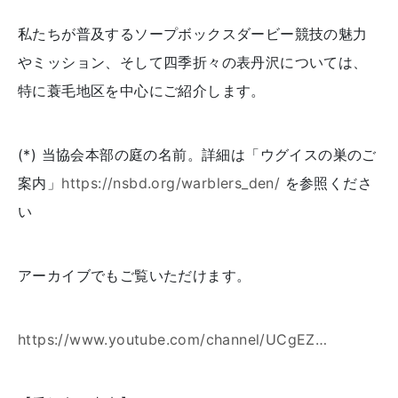
私たちが普及するソープボックスダービー競技の魅力
やミッション、そして四季折々の表丹沢については、
特に蓑毛地区を中心にご紹介します。
(*) 当協会本部の庭の名前。詳細は「ウグイスの巣のご
案内」
https://nsbd.org/warblers_den/
を参照くださ
い
アーカイブでもご覧いただけます。
https://www.youtube.com/channel/UCgEZ…