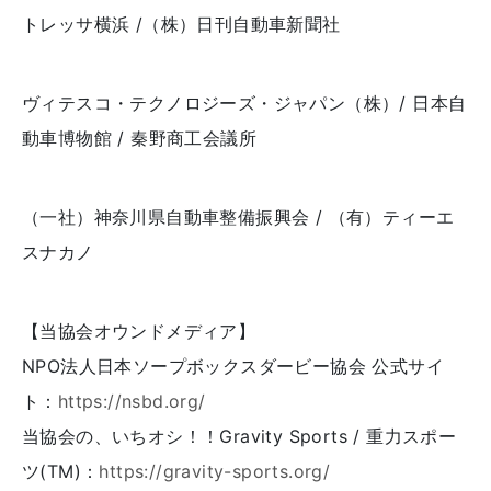
トレッサ横浜 /（株）日刊自動車新聞社
ヴィテスコ・テクノロジーズ・ジャパン（株）/ 日本自
動車博物館 / 秦野商工会議所
（一社）神奈川県自動車整備振興会 / （有）ティーエ
スナカノ
【当協会オウンドメディア】
NPO法人日本ソープボックスダービー協会 公式サイ
ト：
https://nsbd.org/
当協会の、いちオシ！！
Gravity Sports / 重力スポー
ツ(TM)：
https://gravity-sports.org/