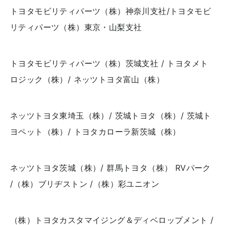
トヨタモビリティパーツ（株）神奈川支社/トヨタモビ
リティパーツ（株）東京・山梨支社
トヨタモビリティパーツ（株）茨城支社 / トヨタメト
ロジック（株）/ ネッツトヨタ富山（株）
ネッツトヨタ東埼玉（株）/ 茨城トヨタ（株）/ 茨城ト
ヨペット（株）/ トヨタカローラ新茨城（株）
ネッツトヨタ茨城（株）/ 群馬トヨタ（株） RVパーク
/（株）ブリヂストン /（株）彩ユニオン
（株）トヨタカスタマイジング＆ディベロップメント /