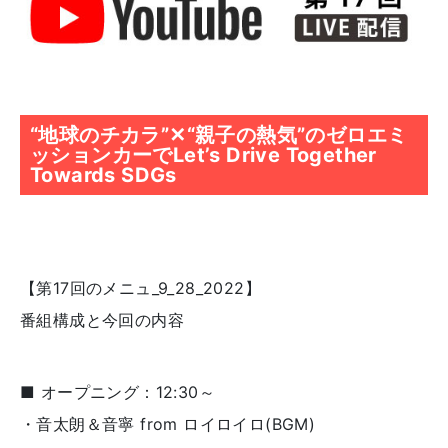
“地球のチカラ”✕“親子の熱気”のゼロエミ
ッションカーでLet’s Drive Together
Towards SDGs
【第17回のメニュ_9_28_2022】
番組構成と今回の内容
■ オープニング：12:30～
・音太朗＆音寧 from ロイロイロ(BGM)