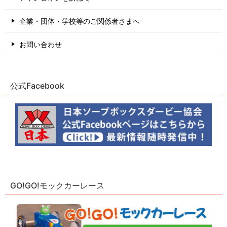
企業・団体・学校等のご関係者さまへ
お問い合わせ
公式Facebook
GO!GO!モックカーレース