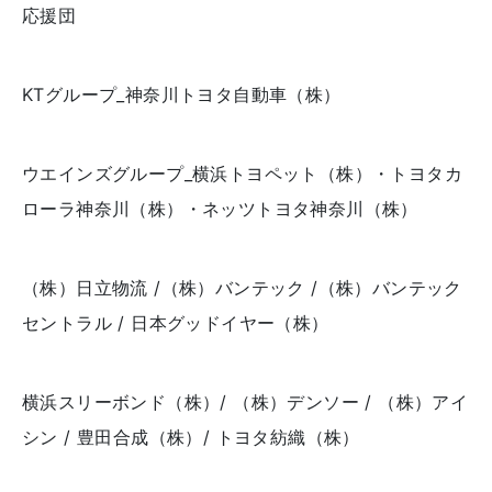
応援団
KTグループ_神奈川トヨタ自動車（株）
ウエインズグループ_横浜トヨペット（株）・トヨタカ
ローラ神奈川（株）・ネッツトヨタ神奈川（株）
（株）日立物流 /（株）バンテック /（株）バンテック
セントラル / 日本グッドイヤー（株）
横浜スリーボンド（株）/ （株）デンソー / （株）アイ
シン / 豊田合成（株）/ トヨタ紡織（株）