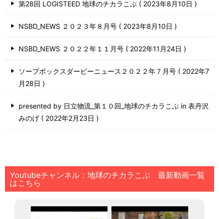
第28回 LOGISTEED 地球のチカラこぶ
2023年8月10日
NSBD_NEWS ２０２３年８月号
2023年8月10日
NSBD_NEWS ２０２２年１１月号
2022年11月24日
ソープボックスダービーニュース２０２２年７月号
2022年7
月28日
presented by 日立物流_第１０回_地球のチカラこぶ in 表丹沢
みのげ
2022年2月23日
Youtubeチャンネル：地球のチカラこぶ 最新動画一覧
はこちら