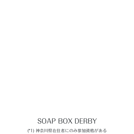
SOAP BOX DERBY
(*1) 神奈川県在住者にのみ参加資格がある