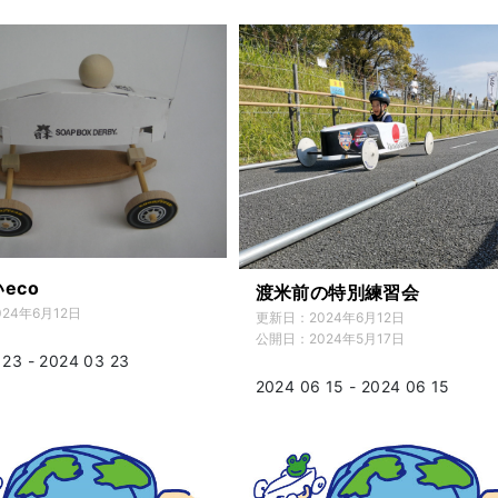
eco
渡米前の特別練習会
024年6月12日
更新日：
2024年6月12日
公開日：
2024年5月17日
 23 - 2024 03 23
2024 06 15 - 2024 06 15