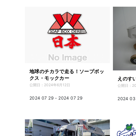
地球のチカラで走る！ソープボッ
クス・モックカー
えのすい
公開日：
2024年6月12日
公開日：
2
2024 07 29 - 2024 07 29
2024 03