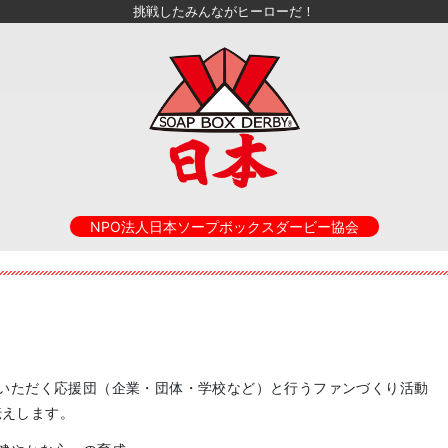
挑戦したみんながヒーローだ！
NPO法人日本ソープボックスダービー協会
いただく応援団（企業・団体・学校など）と行うファンづくり活動
伝えします。