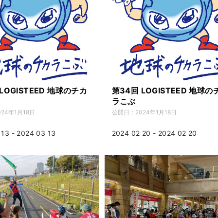
LOGISTEED 地球のチカ
第34回 LOGISTEED 地球の
ラこぶ
024年1月18日
公開日：
2024年1月18日
 13 - 2024 03 13
2024 02 20 - 2024 02 20