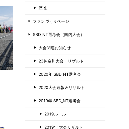
歴 史
ファンづくりページ
SBD_NT選考会（国内大会）
大会関連お知らせ
23神奈川大会・リザルト
2020年 SBD_NT選考会
2020大会速報＆リザルト
2019年 SBD_NT選考会
2019ルール
2019年 大会リザルト