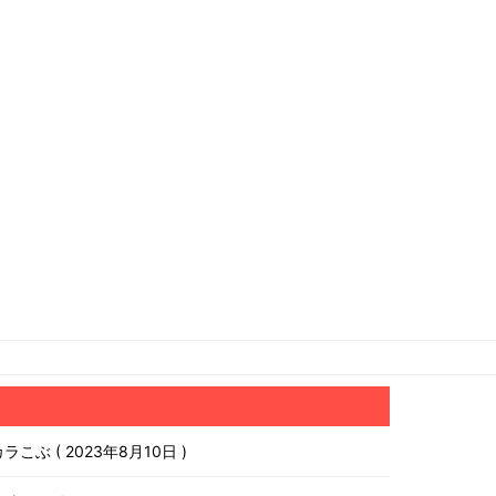
チカラこぶ
2023年8月10日