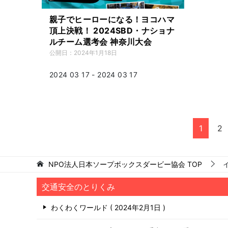
親子でヒーローになる！ヨコハマ
頂上決戦！ 2024SBD・ナショナ
ルチーム選考会 神奈川大会
公開日：
2024年1月18日
2024 03 17 - 2024 03 17
1
2
NPO法人日本ソープボックスダービー協会
TOP
交通安全のとりくみ
わくわくワールド
2024年2月1日