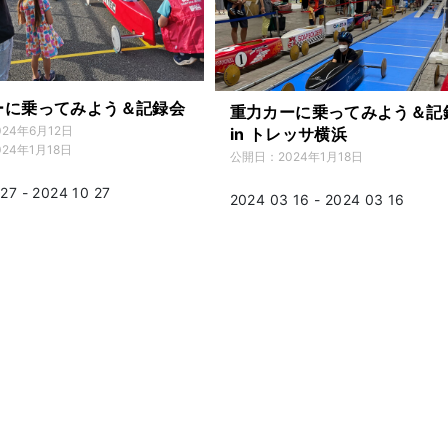
ーに乗ってみよう＆記録会
重力カーに乗ってみよう＆記
024年6月12日
in トレッサ横浜
024年1月18日
公開日：
2024年1月18日
27 - 2024 10 27
2024 03 16 - 2024 03 16