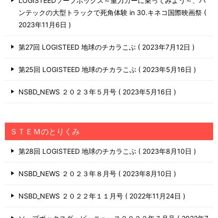
LOGISTEEDソープボックス～重力カーに乗ってみよう～、バ
ンテックの大型トラックで死角体験 in 30.キネコ国際映画祭
2023年11月6日
第27回 LOGISTEED 地球のチカラこぶ
2023年7月12日
第25回 LOGISTEED 地球のチカラこぶ
2023年5月16日
NSBD_NEWS ２０２３年５月号
2023年5月16日
ＳＴＥＭのとりくみ
第28回 LOGISTEED 地球のチカラこぶ
2023年8月10日
NSBD_NEWS ２０２３年８月号
2023年8月10日
NSBD_NEWS ２０２２年１１月号
2022年11月24日