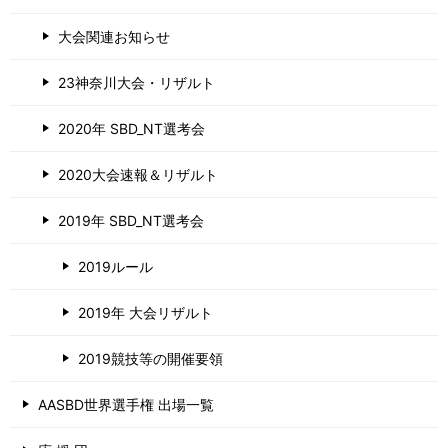
大会関連お知らせ
23神奈川大会・リザルト
2020年 SBD_NT選考会
2020大会速報＆リザルト
2019年 SBD_NT選考会
2019ルール
2019年 大会リザルト
2019競技等の開催要領
AASBD世界選手権 出場一覧