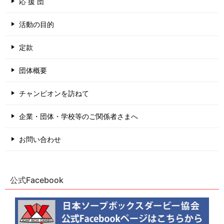
応 援 団
活動の目的
定款
団体概要
チャンピオンを訪ねて
企業・団体・学校等のご関係者さまへ
お問い合わせ
公式Facebook