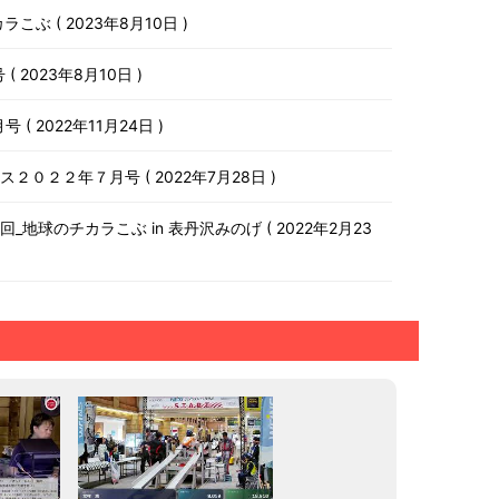
チカラこぶ
2023年8月10日
号
2023年8月10日
月号
2022年11月24日
ース２０２２年７月号
2022年7月28日
第１０回_地球のチカラこぶ in 表丹沢みのげ
2022年2月23