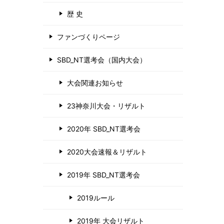
歴 史
ファンづくりページ
SBD_NT選考会（国内大会）
大会関連お知らせ
23神奈川大会・リザルト
2020年 SBD_NT選考会
2020大会速報＆リザルト
2019年 SBD_NT選考会
2019ルール
2019年 大会リザルト