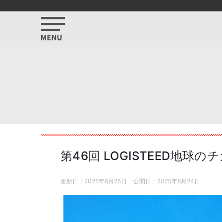
第46回 LOGISTEED地球
更新日：
2025年6月25日
公開日：
2025年6月24日