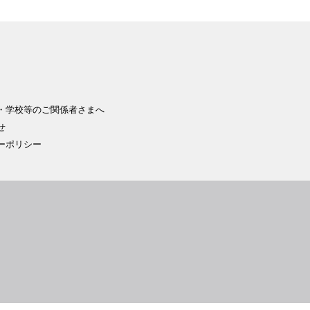
・学校等のご関係者さまへ
せ
ーポリシー