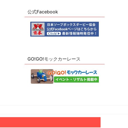
公式Facebook
GO!GO!モックカーレース