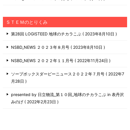
ＳＴＥＭのとりくみ
第28回 LOGISTEED 地球のチカラこぶ
2023年8月10日
NSBD_NEWS ２０２３年８月号
2023年8月10日
NSBD_NEWS ２０２２年１１月号
2022年11月24日
ソープボックスダービーニュース２０２２年７月号
2022年7
月28日
presented by 日立物流_第１０回_地球のチカラこぶ in 表丹沢
みのげ
2022年2月23日