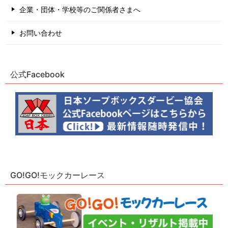
企業・団体・学校等のご関係者さまへ
お問い合わせ
公式Facebook
GO!GO!モックカーレース