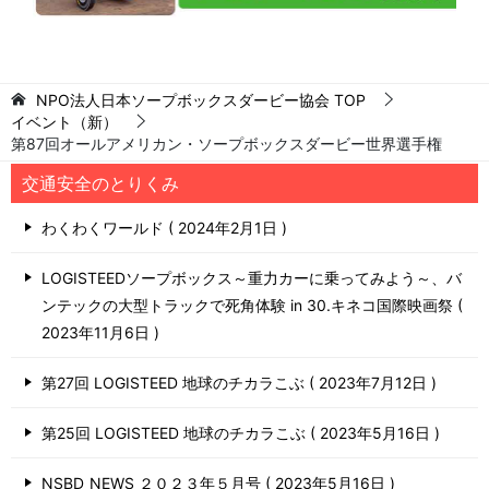
NPO法人日本ソープボックスダービー協会
TOP
イベント（新）
第87回オールアメリカン・ソープボックスダービー世界選手権
交通安全のとりくみ
わくわくワールド
2024年2月1日
LOGISTEEDソープボックス～重力カーに乗ってみよう～、バ
ンテックの大型トラックで死角体験 in 30.キネコ国際映画祭
2023年11月6日
第27回 LOGISTEED 地球のチカラこぶ
2023年7月12日
第25回 LOGISTEED 地球のチカラこぶ
2023年5月16日
NSBD_NEWS ２０２３年５月号
2023年5月16日