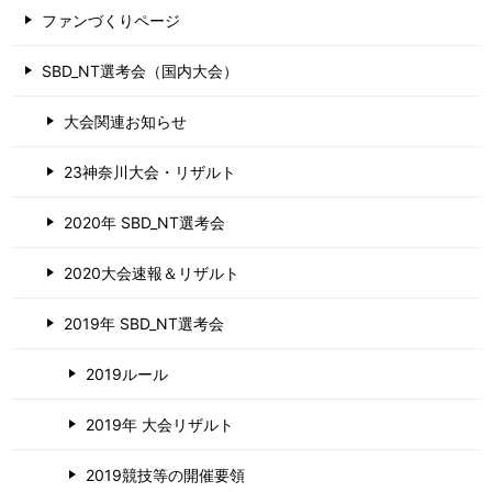
ファンづくりページ
SBD_NT選考会（国内大会）
大会関連お知らせ
23神奈川大会・リザルト
2020年 SBD_NT選考会
2020大会速報＆リザルト
2019年 SBD_NT選考会
2019ルール
2019年 大会リザルト
2019競技等の開催要領