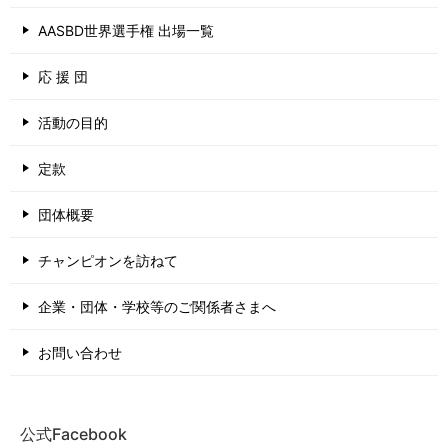
AASBD世界選手権 出場一覧
応 援 団
活動の目的
定款
団体概要
チャンピオンを訪ねて
企業・団体・学校等のご関係者さまへ
お問い合わせ
公式Facebook