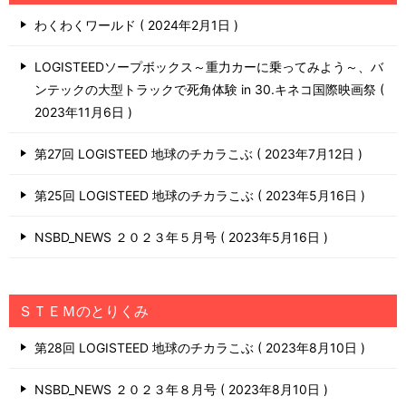
わくわくワールド
2024年2月1日
LOGISTEEDソープボックス～重力カーに乗ってみよう～、バ
ンテックの大型トラックで死角体験 in 30.キネコ国際映画祭
2023年11月6日
第27回 LOGISTEED 地球のチカラこぶ
2023年7月12日
第25回 LOGISTEED 地球のチカラこぶ
2023年5月16日
NSBD_NEWS ２０２３年５月号
2023年5月16日
ＳＴＥＭのとりくみ
第28回 LOGISTEED 地球のチカラこぶ
2023年8月10日
NSBD_NEWS ２０２３年８月号
2023年8月10日