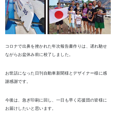
コロナで出鼻を挫かれた年次報告書作りは、遅れ馳せ
ながらお盆休み前に校了しました。
お世話になった日刊自動車新聞様とデザイナー様に感
謝感謝です。
今後は、急ぎ印刷に回し、一日も早く応援団の皆様に
お届けしたいと思います。