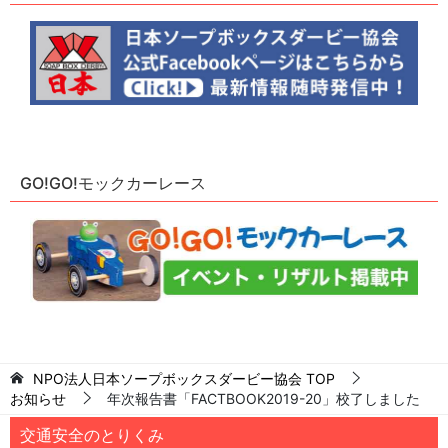
GO!GO!モックカーレース
NPO法人日本ソープボックスダービー協会
TOP
お知らせ
年次報告書「FACTBOOK2019-20」校了しました
交通安全のとりくみ