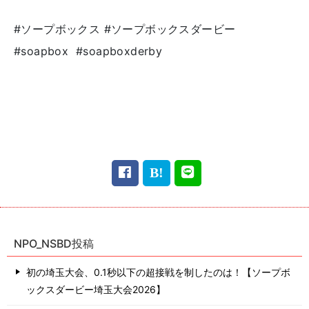
#ソープボックス #ソープボックスダービー
#soapbox #soapboxderby
NPO_NSBD投稿
初の埼玉大会、0.1秒以下の超接戦を制したのは！【ソープボ
ックスダービー埼玉大会2026】