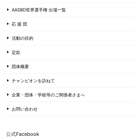
AASBD世界選手権 出場一覧
応 援 団
活動の目的
定款
団体概要
チャンピオンを訪ねて
企業・団体・学校等のご関係者さまへ
お問い合わせ
公式Facebook