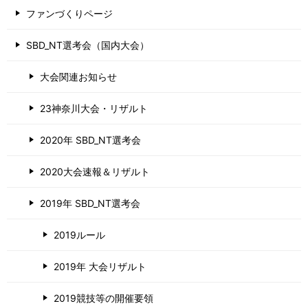
ファンづくりページ
SBD_NT選考会（国内大会）
大会関連お知らせ
23神奈川大会・リザルト
2020年 SBD_NT選考会
2020大会速報＆リザルト
2019年 SBD_NT選考会
2019ルール
2019年 大会リザルト
2019競技等の開催要領