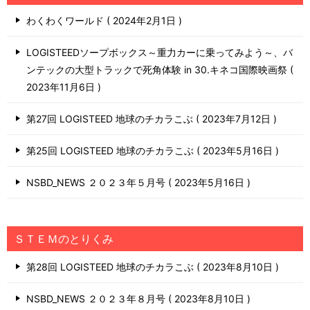
わくわくワールド
2024年2月1日
LOGISTEEDソープボックス～重力カーに乗ってみよう～、バ
ンテックの大型トラックで死角体験 in 30.キネコ国際映画祭
2023年11月6日
第27回 LOGISTEED 地球のチカラこぶ
2023年7月12日
第25回 LOGISTEED 地球のチカラこぶ
2023年5月16日
NSBD_NEWS ２０２３年５月号
2023年5月16日
ＳＴＥＭのとりくみ
第28回 LOGISTEED 地球のチカラこぶ
2023年8月10日
NSBD_NEWS ２０２３年８月号
2023年8月10日