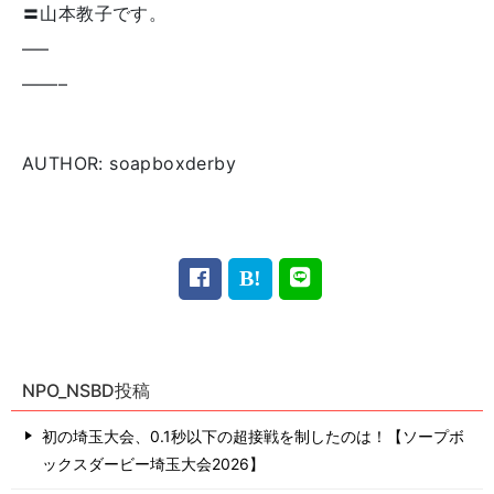
〓山本教子です。
—–
——–
AUTHOR: soapboxderby
NPO_NSBD投稿
初の埼玉大会、0.1秒以下の超接戦を制したのは！【ソープボ
ックスダービー埼玉大会2026】