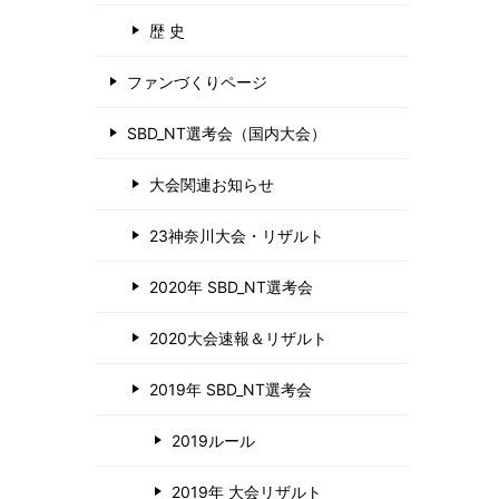
歴 史
ファンづくりページ
SBD_NT選考会（国内大会）
大会関連お知らせ
23神奈川大会・リザルト
2020年 SBD_NT選考会
2020大会速報＆リザルト
2019年 SBD_NT選考会
2019ルール
2019年 大会リザルト