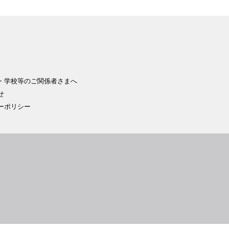
・学校等のご関係者さまへ
せ
ーポリシー