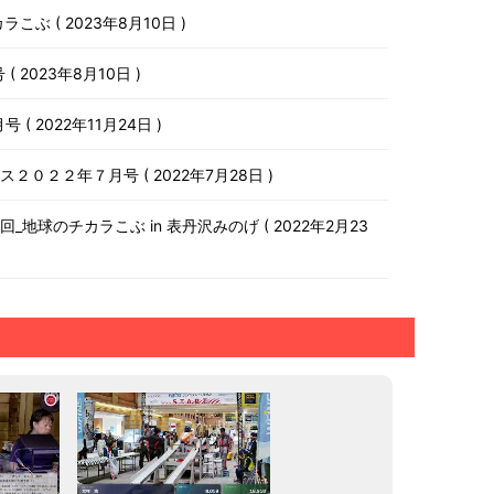
チカラこぶ
2023年8月10日
号
2023年8月10日
月号
2022年11月24日
ース２０２２年７月号
2022年7月28日
第１０回_地球のチカラこぶ in 表丹沢みのげ
2022年2月23