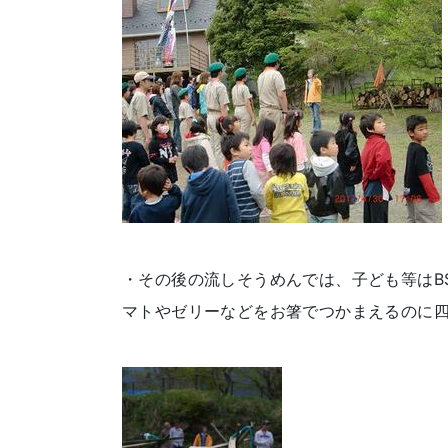
・その後の流しそうめんでは、子ども等はB
マトやゼリーなどをお箸でつかまえるのに