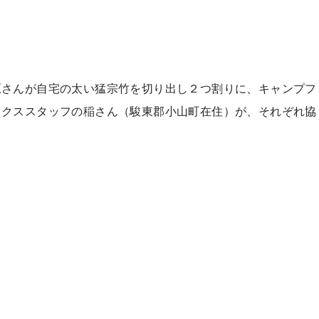
原さんが自宅の太い猛宗竹を切り出し２つ割りに、キャンプフ
ックススタッフの稲さん（駿東郡小山町在住）が、それぞれ協