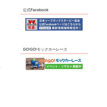
公式Facebook
GO!GO!モックカーレース
ト