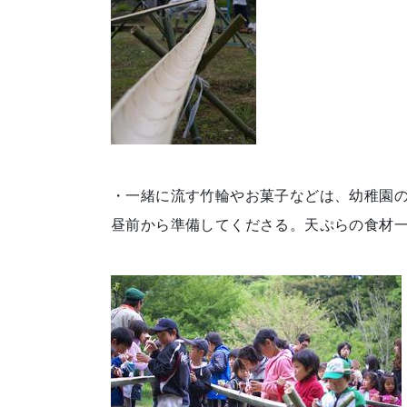
・一緒に流す竹輪やお菓子などは、幼稚園の
昼前から準備してくださる。天ぷらの食材