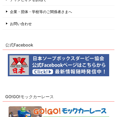
企業・団体・学校等のご関係者さまへ
お問い合わせ
公式Facebook
GO!GO!モックカーレース