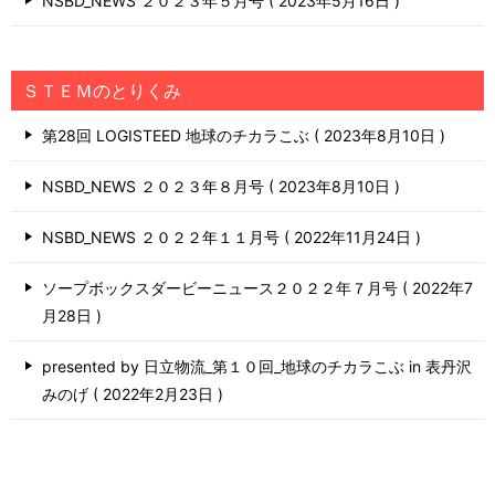
NSBD_NEWS ２０２３年５月号
2023年5月16日
ＳＴＥＭのとりくみ
第28回 LOGISTEED 地球のチカラこぶ
2023年8月10日
NSBD_NEWS ２０２３年８月号
2023年8月10日
NSBD_NEWS ２０２２年１１月号
2022年11月24日
ソープボックスダービーニュース２０２２年７月号
2022年7
月28日
presented by 日立物流_第１０回_地球のチカラこぶ in 表丹沢
みのげ
2022年2月23日