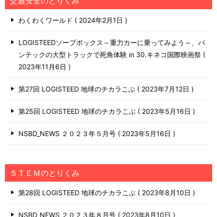
交通安全のとりくみ
わくわくワールド
2024年2月1日
LOGISTEEDソープボックス～重力カーに乗ってみよう～、バ
ンテックの大型トラックで死角体験 in 30.キネコ国際映画祭
2023年11月6日
第27回 LOGISTEED 地球のチカラこぶ
2023年7月12日
第25回 LOGISTEED 地球のチカラこぶ
2023年5月16日
NSBD_NEWS ２０２３年５月号
2023年5月16日
ＳＴＥＭのとりくみ
第28回 LOGISTEED 地球のチカラこぶ
2023年8月10日
NSBD_NEWS ２０２３年８月号
2023年8月10日