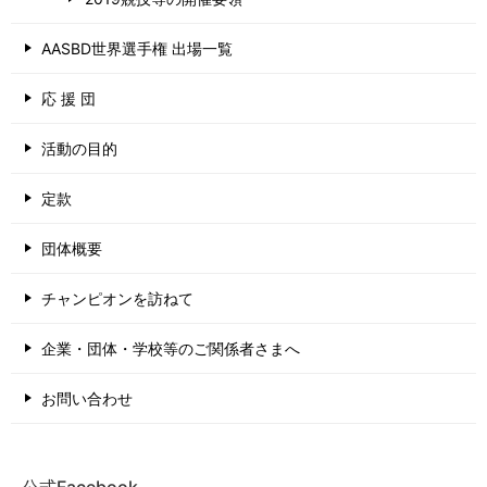
AASBD世界選手権 出場一覧
応 援 団
活動の目的
定款
団体概要
チャンピオンを訪ねて
企業・団体・学校等のご関係者さまへ
お問い合わせ
公式Facebook