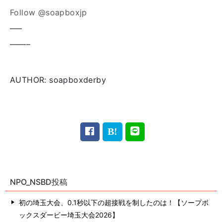
Follow @soapboxjp
—–
——–
AUTHOR: soapboxderby
NPO_NSBD投稿
初の埼玉大会、0.1秒以下の超接戦を制したのは！【ソープボ
ックスダービー埼玉大会2026】