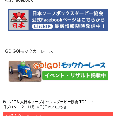
GO!GO!モックカーレース
NPO法人日本ソープボックスダービー協会
TOP
旧ブログ
11月16日(日)のつぶやき