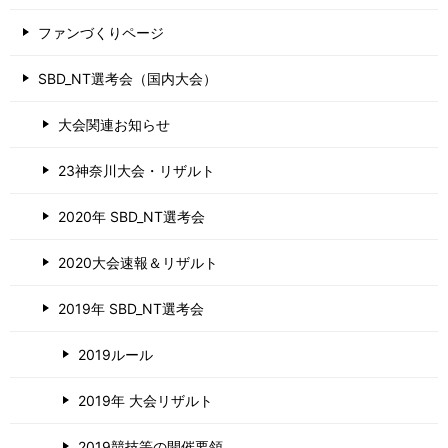
ファンづくりページ
SBD_NT選考会（国内大会）
大会関連お知らせ
23神奈川大会・リザルト
2020年 SBD_NT選考会
2020大会速報＆リザルト
2019年 SBD_NT選考会
2019ルール
2019年 大会リザルト
2019競技等の開催要領