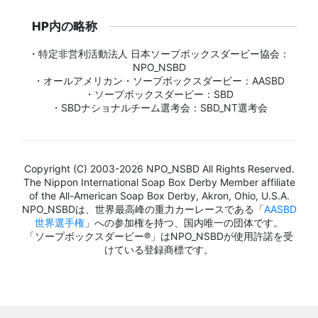
HP内の略称
・特定非営利活動法人 日本ソープボックスダービー協会：
NPO_NSBD
・オールアメリカン・ソープボックスダービー：AASBD
・ソープボックスダービー：SBD
・SBDナショナルチーム選考会：SBD_NT選考会
Copyright (C) 2003-2026 NPO_NSBD All Rights Reserved.
The Nippon International Soap Box Derby Member affiliate
of the All-American Soap Box Derby, Akron, Ohio, U.S.A.
NPO_NSBDは、世界最高峰の重力カーレースである「
AASBD
世界選手権
」への参加権を持つ、国内唯一の団体です。
「ソープボックスダービー®」はNPO_NSBDが使用許諾を受
けている登録商標です。