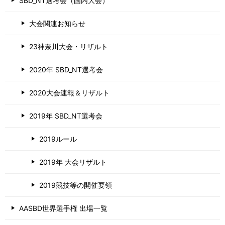
SBD_NT選考会（国内大会）
大会関連お知らせ
23神奈川大会・リザルト
2020年 SBD_NT選考会
2020大会速報＆リザルト
2019年 SBD_NT選考会
2019ルール
2019年 大会リザルト
2019競技等の開催要領
AASBD世界選手権 出場一覧