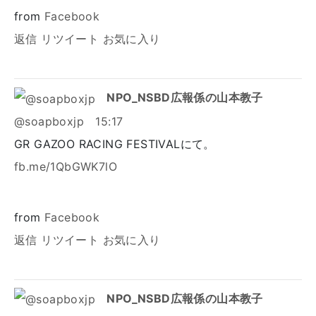
from
Facebook
返信
リツイート
お気に入り
NPO_NSBD広報係の山本教子
@soapboxjp
15:17
GR GAZOO RACING FESTIVALにて。
fb.me/1QbGWK7lO
from
Facebook
返信
リツイート
お気に入り
NPO_NSBD広報係の山本教子