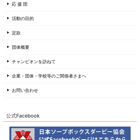
応 援 団
活動の目的
定款
団体概要
チャンピオンを訪ねて
企業・団体・学校等のご関係者さまへ
お問い合わせ
公式Facebook