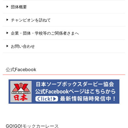
団体概要
チャンピオンを訪ねて
企業・団体・学校等のご関係者さまへ
お問い合わせ
公式Facebook
GO!GO!モックカーレース