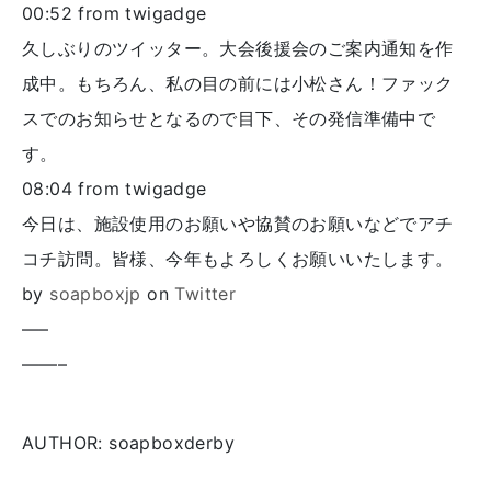
00:52
from twigadge
久しぶりのツイッター。大会後援会のご案内通知を作
成中。もちろん、私の目の前には小松さん！ファック
スでのお知らせとなるので目下、その発信準備中で
す。
08:04
from twigadge
今日は、施設使用のお願いや協賛のお願いなどでアチ
コチ訪問。皆様、今年もよろしくお願いいたします。
by
soapboxjp
on
Twitter
—–
——–
AUTHOR: soapboxderby