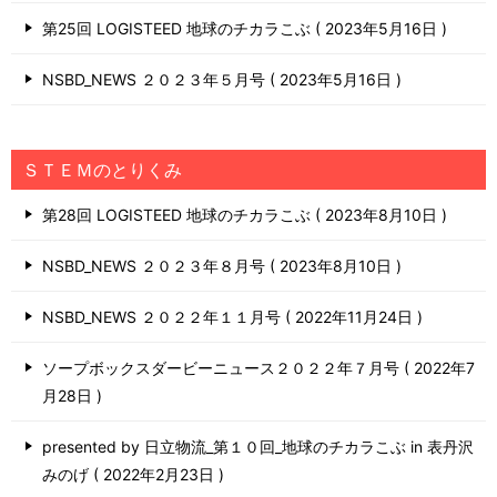
第25回 LOGISTEED 地球のチカラこぶ
2023年5月16日
NSBD_NEWS ２０２３年５月号
2023年5月16日
ＳＴＥＭのとりくみ
第28回 LOGISTEED 地球のチカラこぶ
2023年8月10日
NSBD_NEWS ２０２３年８月号
2023年8月10日
NSBD_NEWS ２０２２年１１月号
2022年11月24日
ソープボックスダービーニュース２０２２年７月号
2022年7
月28日
presented by 日立物流_第１０回_地球のチカラこぶ in 表丹沢
みのげ
2022年2月23日