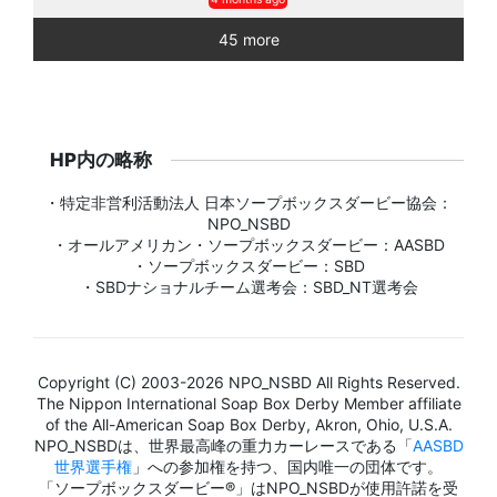
45 more
HP内の略称
・特定非営利活動法人 日本ソープボックスダービー協会：
NPO_NSBD
・オールアメリカン・ソープボックスダービー：AASBD
・ソープボックスダービー：SBD
・SBDナショナルチーム選考会：SBD_NT選考会
Copyright (C) 2003-2026 NPO_NSBD All Rights Reserved.
The Nippon International Soap Box Derby Member affiliate
of the All-American Soap Box Derby, Akron, Ohio, U.S.A.
NPO_NSBDは、世界最高峰の重力カーレースである「
AASBD
世界選手権
」への参加権を持つ、国内唯一の団体です。
「ソープボックスダービー®」はNPO_NSBDが使用許諾を受