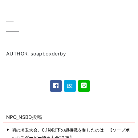
—–
——–
AUTHOR: soapboxderby
NPO_NSBD投稿
初の埼玉大会、0.1秒以下の超接戦を制したのは！【ソープボ
ックスダービー埼玉大会2026】