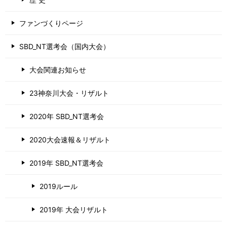
ファンづくりページ
SBD_NT選考会（国内大会）
大会関連お知らせ
23神奈川大会・リザルト
2020年 SBD_NT選考会
2020大会速報＆リザルト
2019年 SBD_NT選考会
2019ルール
2019年 大会リザルト