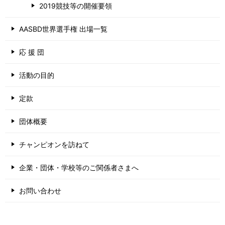
2019競技等の開催要領
AASBD世界選手権 出場一覧
応 援 団
活動の目的
定款
団体概要
チャンピオンを訪ねて
企業・団体・学校等のご関係者さまへ
お問い合わせ