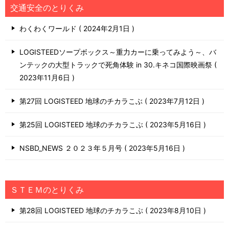
交通安全のとりくみ
わくわくワールド
2024年2月1日
LOGISTEEDソープボックス～重力カーに乗ってみよう～、バ
ンテックの大型トラックで死角体験 in 30.キネコ国際映画祭
2023年11月6日
第27回 LOGISTEED 地球のチカラこぶ
2023年7月12日
第25回 LOGISTEED 地球のチカラこぶ
2023年5月16日
NSBD_NEWS ２０２３年５月号
2023年5月16日
ＳＴＥＭのとりくみ
第28回 LOGISTEED 地球のチカラこぶ
2023年8月10日