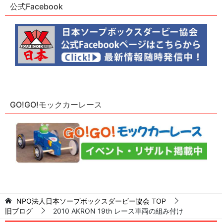
公式Facebook
GO!GO!モックカーレース
NPO法人日本ソープボックスダービー協会
TOP
旧ブログ
2010 AKRON 19th レース車両の組み付け