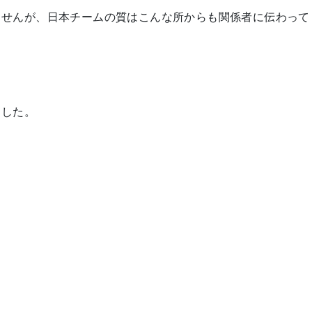
ませんが、日本チームの質はこんな所からも関係者に伝わって
ました。