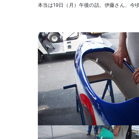
本当は19日（月）午後の話。伊藤さん、今