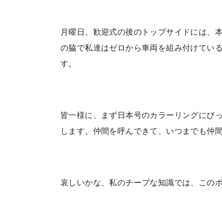
月曜日、歓迎式の後のトップサイドには、
の脇で私達はゼロから車両を組み付けてい
す。
皆一様に、まず日本号のカラーリングにび
します。仲間を呼んできて、いつまでも仲
哀しいかな、私のチープな知識では、この