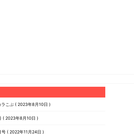
チカラこぶ
2023年8月10日
号
2023年8月10日
月号
2022年11月24日