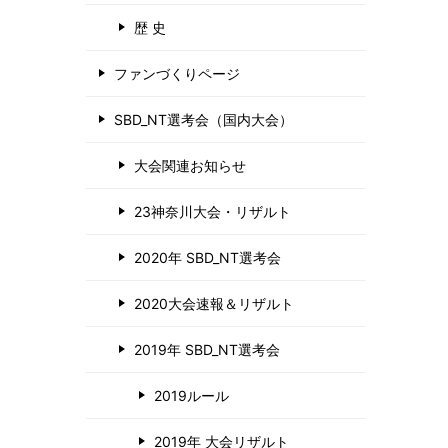
歴 史
ファンづくりページ
SBD_NT選考会（国内大会）
大会関連お知らせ
23神奈川大会・リザルト
2020年 SBD_NT選考会
2020大会速報＆リザルト
2019年 SBD_NT選考会
2019ルール
2019年 大会リザルト