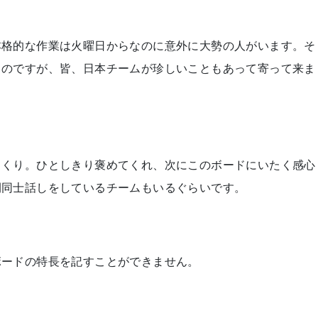
本格的な作業は火曜日からなのに意外に大勢の人がいます。そ
るのですが、皆、日本チームが珍しいこともあって寄って来ま
っくり。ひとしきり褒めてくれ、次にこのボードにいたく感心
間同士話しをしているチームもいるぐらいです。
ボードの特長を記すことができません。