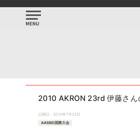
2010 AKRON 23rd 伊
公開日：
2010年7月23日
AASBD国際大会