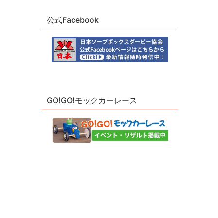
公式Facebook
GO!GO!モックカーレース