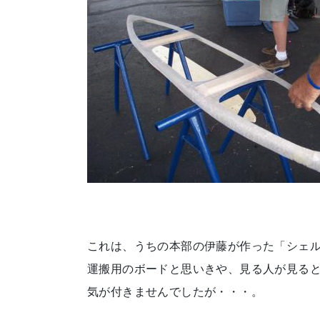
これは、うちの本部の伊藤が作った「シェ
運搬用のボードと思いきや、見る人が見る
気が付きませんでしたが・・・。