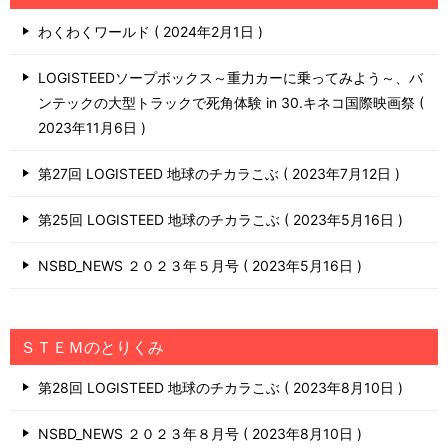
わくわくワールド
2024年2月1日
LOGISTEEDソープボックス～重力カーに乗ってみよう～、バ
ンテックの大型トラックで死角体験 in 30.キネコ国際映画祭
2023年11月6日
第27回 LOGISTEED 地球のチカラこぶ
2023年7月12日
第25回 LOGISTEED 地球のチカラこぶ
2023年5月16日
NSBD_NEWS ２０２３年５月号
2023年5月16日
ＳＴＥＭのとりくみ
第28回 LOGISTEED 地球のチカラこぶ
2023年8月10日
NSBD_NEWS ２０２３年８月号
2023年8月10日