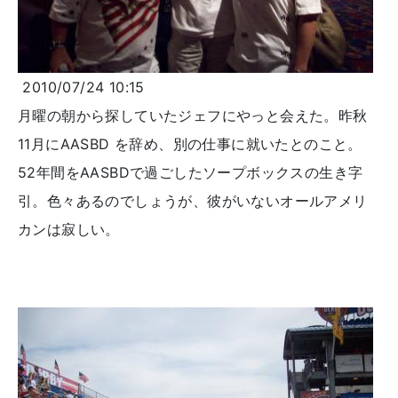
2010/07/24 10:15
月曜の朝から探していたジェフにやっと会えた。昨秋
11月にAASBD を辞め、別の仕事に就いたとのこと。
52年間をAASBDで過ごしたソープボックスの生き字
引。色々あるのでしょうが、彼がいないオールアメリ
カンは寂しい。