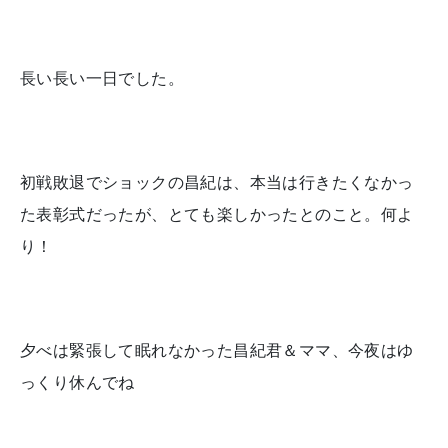
長い長い一日でした。
初戦敗退でショックの昌紀は、本当は行きたくなかっ
た表彰式だったが、とても楽しかったとのこと。何よ
り！
夕べは緊張して眠れなかった昌紀君＆ママ、今夜はゆ
っくり休んでね