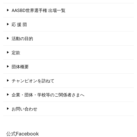
AASBD世界選手権 出場一覧
応 援 団
活動の目的
定款
団体概要
チャンピオンを訪ねて
企業・団体・学校等のご関係者さまへ
お問い合わせ
公式Facebook