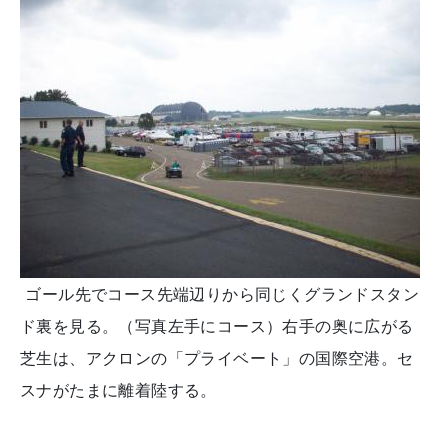
ゴール先でコース先端辺りから同じくグランドスタン
ド裏を見る。（写真左手にコース）右手の奥に広がる
芝生は、アクロンの「プライベート」の国際空港。セ
スナがたまに離着陸する。