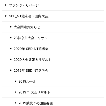
ファンづくりページ
SBD_NT選考会（国内大会）
大会関連お知らせ
23神奈川大会・リザルト
2020年 SBD_NT選考会
2020大会速報＆リザルト
2019年 SBD_NT選考会
2019ルール
2019年 大会リザルト
2019競技等の開催要領