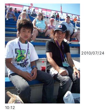
2010/07/24
10:12