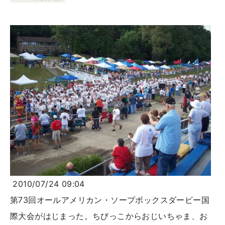
2010/07/24 09:04
第73回オールアメリカン・ソープボックスダービー国
際大会がはじまった。ちびっこからおじいちゃま、お