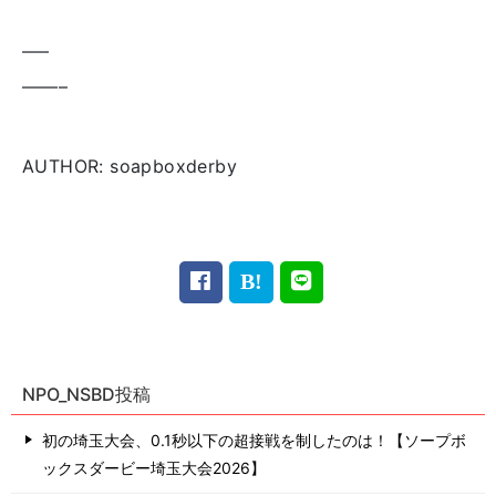
—–
——–
AUTHOR: soapboxderby
NPO_NSBD投稿
初の埼玉大会、0.1秒以下の超接戦を制したのは！【ソープボ
ックスダービー埼玉大会2026】