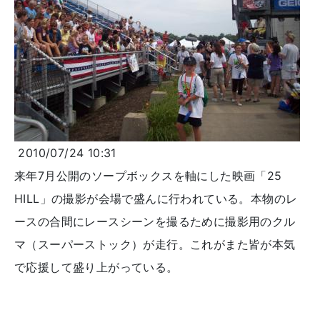
2010/07/24 10:31
来年7月公開のソープボックスを軸にした映画「25
HILL」の撮影が会場で盛んに行われている。本物のレ
ースの合間にレースシーンを撮るために撮影用のクル
マ（スーパーストック）が走行。これがまた皆が本気
で応援して盛り上がっている。