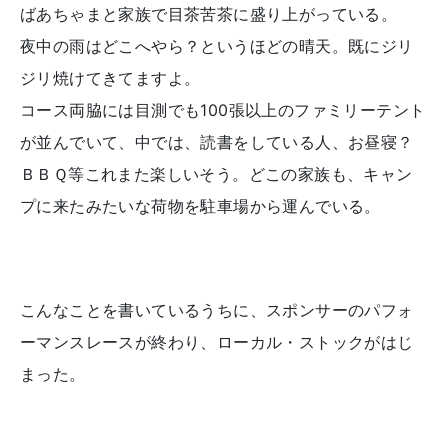
ばあちゃまと家族で目茶苦茶に盛り上がっている。
夜中の雨はどこへやら？というほどの晴天。既にジリ
ジリ焼けてきてますよ。
コース両脇には目測でも100張以上のファミリーテント
が並んでいて、中では、読書をしている人、お昼寝？
ＢＢＱ等これまた楽しいそう。どこの家族も、キャン
プに来たみたいな荷物を駐車場から運んでいる。
こんなことを書いているうちに、スポンサーのパフォ
ーマンスレースが終わり、ローカル・ストックがはじ
まった。