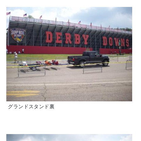
グランドスタンド裏