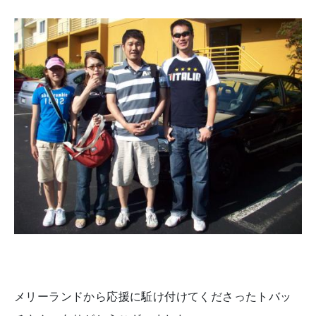
メリーランドから応援に駈け付けてくださったトバッ