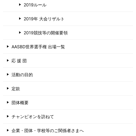
2019ルール
2019年 大会リザルト
2019競技等の開催要領
AASBD世界選手権 出場一覧
応 援 団
活動の目的
定款
団体概要
チャンピオンを訪ねて
企業・団体・学校等のご関係者さまへ