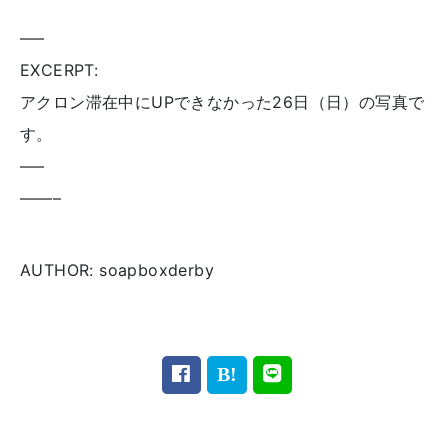
—–
EXCERPT:
アクロン滞在中にUPできなかった26日（日）の写真で
す。
—–
——–
AUTHOR: soapboxderby