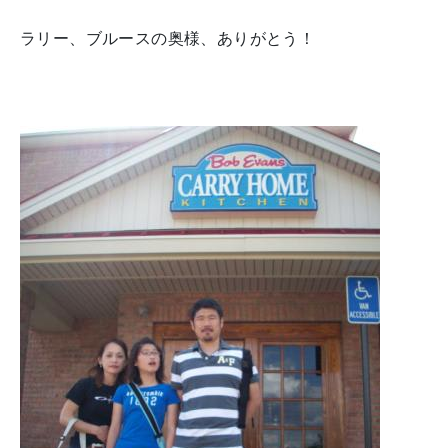
ラリー、ブルースの奥様、ありがとう！