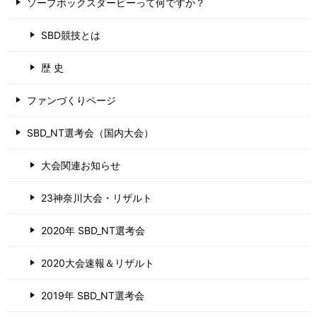
ソープボックスダービーって何ですか？
SBD競技とは
歴 史
ファンづくりページ
SBD_NT選考会（国内大会）
大会関連お知らせ
23神奈川大会・リザルト
2020年 SBD_NT選考会
2020大会速報＆リザルト
2019年 SBD_NT選考会