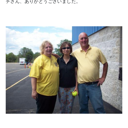
チさん、ありがとうございました。