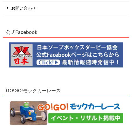
お問い合わせ
公式Facebook
GO!GO!モックカーレース