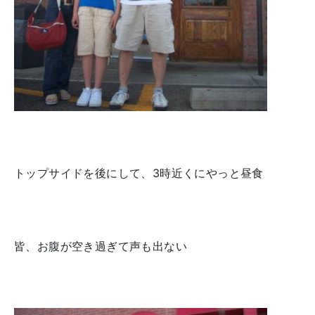
トップサイドを後にして、3時近くにやっと昼食
皆、お腹が空き過ぎて声も出ない