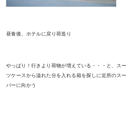
昼食後、ホテルに戻り荷造り
やっぱり！行きより荷物が増えている・・・と、スー
ツケースから溢れた分を入れる箱を探しに近所のスー
パーに向かう