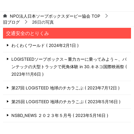
NPO法人日本ソープボックスダービー協会
TOP
旧ブログ
26日の写真
交通安全のとりくみ
わくわくワールド
2024年2月1日
LOGISTEEDソープボックス～重力カーに乗ってみよう～、バ
ンテックの大型トラックで死角体験 in 30.キネコ国際映画祭
2023年11月6日
第27回 LOGISTEED 地球のチカラこぶ
2023年7月12日
第25回 LOGISTEED 地球のチカラこぶ
2023年5月16日
NSBD_NEWS ２０２３年５月号
2023年5月16日