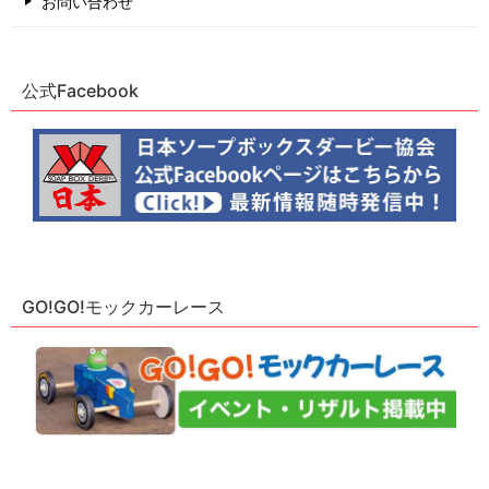
お問い合わせ
公式Facebook
GO!GO!モックカーレース