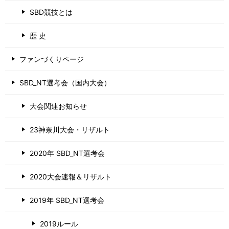
SBD競技とは
歴 史
ファンづくりページ
SBD_NT選考会（国内大会）
大会関連お知らせ
23神奈川大会・リザルト
2020年 SBD_NT選考会
2020大会速報＆リザルト
2019年 SBD_NT選考会
2019ルール