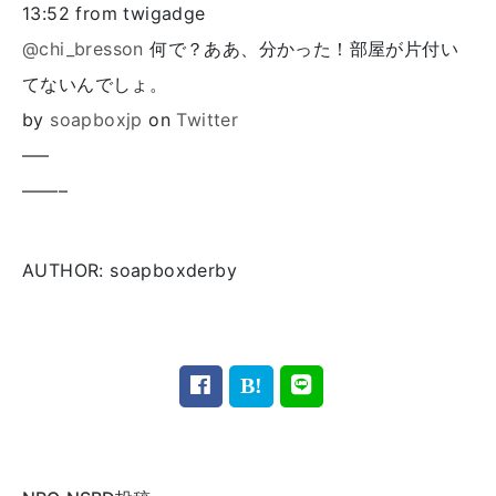
13:52
from twigadge
@chi_bresson
何で？ああ、分かった！部屋が片付い
てないんでしょ。
by
soapboxjp
on
Twitter
—–
——–
AUTHOR: soapboxderby