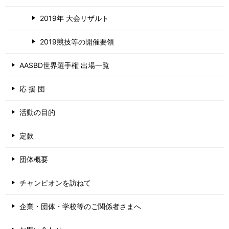
2019年 大会リザルト
2019競技等の開催要領
AASBD世界選手権 出場一覧
応 援 団
活動の目的
定款
団体概要
チャンピオンを訪ねて
企業・団体・学校等のご関係者さまへ