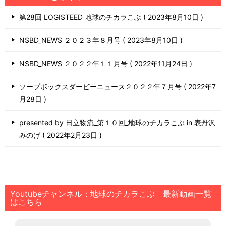
第28回 LOGISTEED 地球のチカラこぶ
2023年8月10日
NSBD_NEWS ２０２３年８月号
2023年8月10日
NSBD_NEWS ２０２２年１１月号
2022年11月24日
ソープボックスダービーニュース２０２２年７月号
2022年7
月28日
presented by 日立物流_第１０回_地球のチカラこぶ in 表丹沢
みのげ
2022年2月23日
Youtubeチャンネル：地球のチカラこぶ 最新動画一覧
はこちら