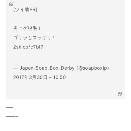
[ツイ助PR]
―――――――――
男ヒゲ脱毛！
ゴリラもスッキリ！
2sk.co/c7bf7
— Japan_Soap_Box_Derby (@soapboxjp)
2017年3月30日 – 10:50
—–
——–