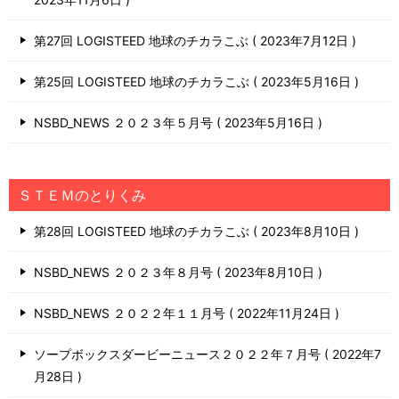
第27回 LOGISTEED 地球のチカラこぶ
2023年7月12日
第25回 LOGISTEED 地球のチカラこぶ
2023年5月16日
NSBD_NEWS ２０２３年５月号
2023年5月16日
ＳＴＥＭのとりくみ
第28回 LOGISTEED 地球のチカラこぶ
2023年8月10日
NSBD_NEWS ２０２３年８月号
2023年8月10日
NSBD_NEWS ２０２２年１１月号
2022年11月24日
ソープボックスダービーニュース２０２２年７月号
2022年7
月28日