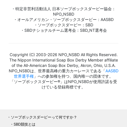
・特定非営利活動法人 日本ソープボックスダービー協会：
NPO_NSBD
・オールアメリカン・ソープボックスダービー：AASBD
・ソープボックスダービー：SBD
・SBDナショナルチーム選考会：SBD_NT選考会
Copyright (C) 2003-2026 NPO_NSBD All Rights Reserved.
The Nippon International Soap Box Derby Member affiliate
of the All-American Soap Box Derby, Akron, Ohio, U.S.A.
NPO_NSBDは、世界最高峰の重力カーレースである「
AASBD
世界選手権
」への参加権を持つ、国内唯一の団体です。
「ソープボックスダービー®」はNPO_NSBDが使用許諾を受
けている登録商標です。
ソープボックスダービーって何ですか？
SBD競技とは