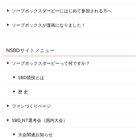
ソープボックスダービーにはじめて参加される方へ
ソープボックスが漫画になりました！
NSBDサイトメニュー
ソープボックスダービーって何ですか？
SBD競技とは
歴 史
ファンづくりページ
SBD_NT選考会（国内大会）
大会関連お知らせ