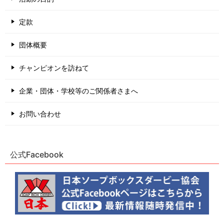
定款
団体概要
チャンピオンを訪ねて
企業・団体・学校等のご関係者さまへ
お問い合わせ
公式Facebook