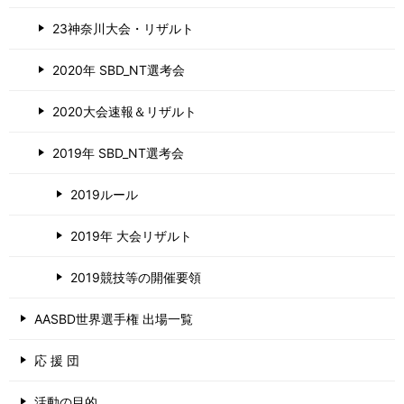
23神奈川大会・リザルト
2020年 SBD_NT選考会
2020大会速報＆リザルト
2019年 SBD_NT選考会
2019ルール
2019年 大会リザルト
2019競技等の開催要領
AASBD世界選手権 出場一覧
応 援 団
活動の目的