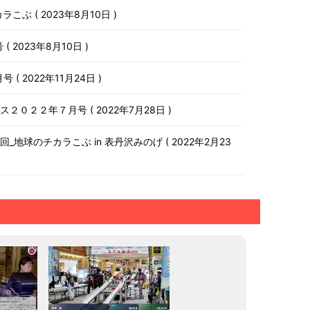
チカラこぶ
2023年8月10日
号
2023年8月10日
月号
2022年11月24日
ース２０２２年７月号
2022年7月28日
第１０回_地球のチカラこぶ in 表丹沢みのげ
2022年2月23