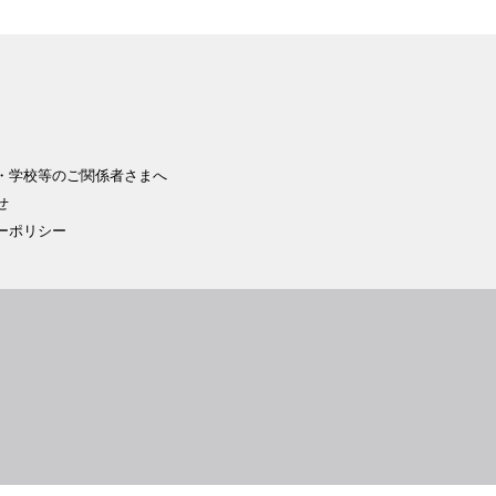
・学校等のご関係者さまへ
せ
ーポリシー