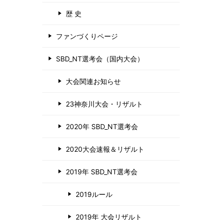
歴 史
ファンづくりページ
SBD_NT選考会（国内大会）
大会関連お知らせ
23神奈川大会・リザルト
2020年 SBD_NT選考会
2020大会速報＆リザルト
2019年 SBD_NT選考会
2019ルール
2019年 大会リザルト