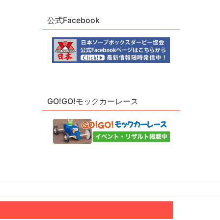
公式Facebook
GO!GO!モックカーレース