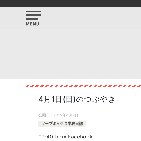
4月1日(日)のつぶやき
公開日：
2012年4月2日
ソープボックス業務日誌
09:40
from Facebook