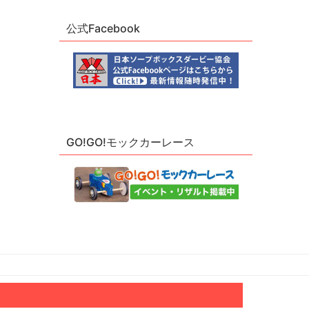
公式Facebook
GO!GO!モックカーレース