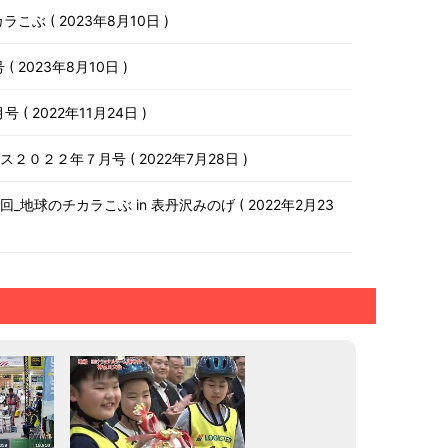
チカラこぶ
2023年8月10日
号
2023年8月10日
月号
2022年11月24日
ース２０２２年７月号
2022年7月28日
第１０回_地球のチカラこぶ in 表丹沢みのげ
2022年2月23