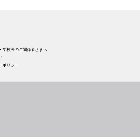
・学校等のご関係者さまへ
せ
ーポリシー