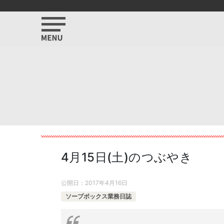
4月15日(土)のつぶやき
公開日：
2017年4月16日
ソープボックス業務日誌