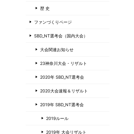
歴 史
ファンづくりページ
SBD_NT選考会（国内大会）
大会関連お知らせ
23神奈川大会・リザルト
2020年 SBD_NT選考会
2020大会速報＆リザルト
2019年 SBD_NT選考会
2019ルール
2019年 大会リザルト