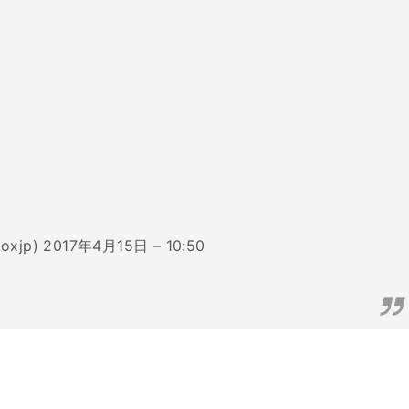
oxjp)
2017年4月15日 – 10:50