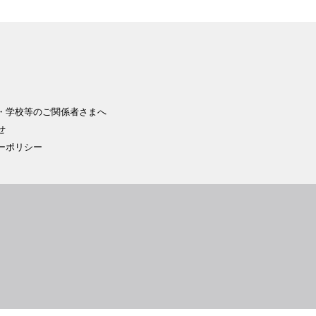
・学校等のご関係者さまへ
せ
ーポリシー