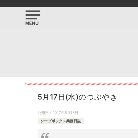
5月17日(水)のつぶやき
公開日：
2017年5月18日
ソープボックス業務日誌