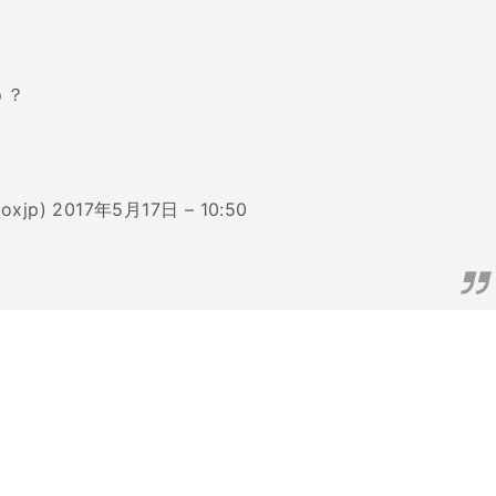
う？
oxjp)
2017年5月17日 – 10:50