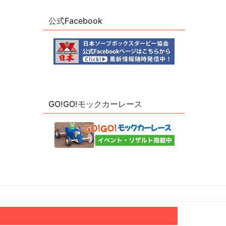
公式Facebook
GO!GO!モックカーレース