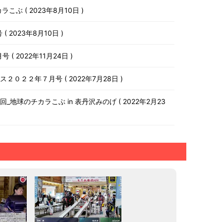
チカラこぶ
2023年8月10日
号
2023年8月10日
月号
2022年11月24日
ース２０２２年７月号
2022年7月28日
第１０回_地球のチカラこぶ in 表丹沢みのげ
2022年2月23