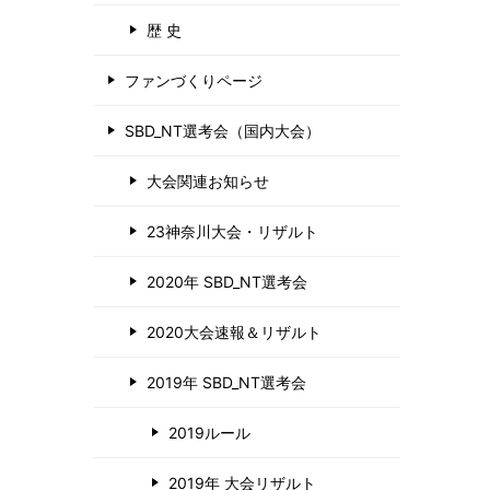
歴 史
ファンづくりページ
SBD_NT選考会（国内大会）
大会関連お知らせ
23神奈川大会・リザルト
2020年 SBD_NT選考会
2020大会速報＆リザルト
2019年 SBD_NT選考会
2019ルール
2019年 大会リザルト