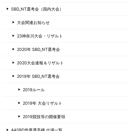
SBD_NT選考会（国内大会）
大会関連お知らせ
23神奈川大会・リザルト
2020年 SBD_NT選考会
2020大会速報＆リザルト
2019年 SBD_NT選考会
2019ルール
2019年 大会リザルト
2019競技等の開催要領
AASBD世界選手権 出場一覧