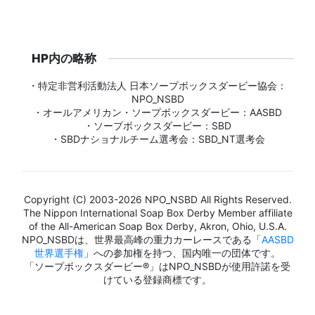
HP内の略称
・特定非営利活動法人 日本ソープボックスダービー協会：
NPO_NSBD
・オールアメリカン・ソープボックスダービー：AASBD
・ソープボックスダービー：SBD
・SBDナショナルチーム選考会：SBD_NT選考会
Copyright (C) 2003-2026 NPO_NSBD All Rights Reserved.
The Nippon International Soap Box Derby Member affiliate
of the All-American Soap Box Derby, Akron, Ohio, U.S.A.
NPO_NSBDは、世界最高峰の重力カーレースである「
AASBD
世界選手権
」への参加権を持つ、国内唯一の団体です。
「ソープボックスダービー®」はNPO_NSBDが使用許諾を受
けている登録商標です。