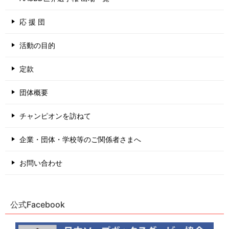
応 援 団
活動の目的
定款
団体概要
チャンピオンを訪ねて
企業・団体・学校等のご関係者さまへ
お問い合わせ
公式Facebook