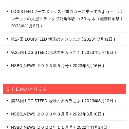
LOGISTEEDソープボックス～重力カーに乗ってみよう～、バ
ンテックの大型トラックで死角体験 in 30.キネコ国際映画祭
2023年11月6日
第27回 LOGISTEED 地球のチカラこぶ
2023年7月12日
第25回 LOGISTEED 地球のチカラこぶ
2023年5月16日
NSBD_NEWS ２０２３年５月号
2023年5月16日
ＳＴＥＭのとりくみ
第28回 LOGISTEED 地球のチカラこぶ
2023年8月10日
NSBD_NEWS ２０２３年８月号
2023年8月10日
NSBD_NEWS ２０２２年１１月号
2022年11月24日