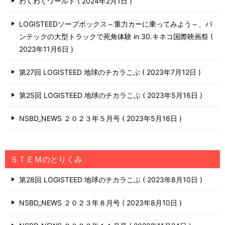
わくわくワールド
2024年2月1日
LOGISTEEDソープボックス～重力カーに乗ってみよう～、バ
ンテックの大型トラックで死角体験 in 30.キネコ国際映画祭
2023年11月6日
第27回 LOGISTEED 地球のチカラこぶ
2023年7月12日
第25回 LOGISTEED 地球のチカラこぶ
2023年5月16日
NSBD_NEWS ２０２３年５月号
2023年5月16日
ＳＴＥＭのとりくみ
第28回 LOGISTEED 地球のチカラこぶ
2023年8月10日
NSBD_NEWS ２０２３年８月号
2023年8月10日