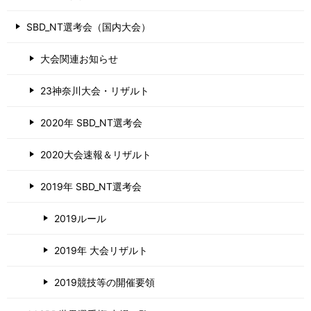
SBD_NT選考会（国内大会）
大会関連お知らせ
23神奈川大会・リザルト
2020年 SBD_NT選考会
2020大会速報＆リザルト
2019年 SBD_NT選考会
2019ルール
2019年 大会リザルト
2019競技等の開催要領