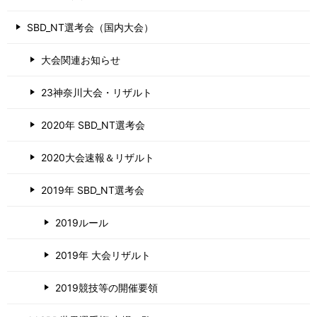
SBD_NT選考会（国内大会）
大会関連お知らせ
23神奈川大会・リザルト
2020年 SBD_NT選考会
2020大会速報＆リザルト
2019年 SBD_NT選考会
2019ルール
2019年 大会リザルト
2019競技等の開催要領