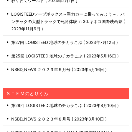
わくわくワールド
2024年2月1日
LOGISTEEDソープボックス～重力カーに乗ってみよう～、バ
ンテックの大型トラックで死角体験 in 30.キネコ国際映画祭
2023年11月6日
第27回 LOGISTEED 地球のチカラこぶ
2023年7月12日
第25回 LOGISTEED 地球のチカラこぶ
2023年5月16日
NSBD_NEWS ２０２３年５月号
2023年5月16日
ＳＴＥＭのとりくみ
第28回 LOGISTEED 地球のチカラこぶ
2023年8月10日
NSBD_NEWS ２０２３年８月号
2023年8月10日