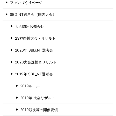
ファンづくりページ
SBD_NT選考会（国内大会）
大会関連お知らせ
23神奈川大会・リザルト
2020年 SBD_NT選考会
2020大会速報＆リザルト
2019年 SBD_NT選考会
2019ルール
2019年 大会リザルト
2019競技等の開催要領