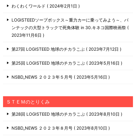
わくわくワールド
2024年2月1日
LOGISTEEDソープボックス～重力カーに乗ってみよう～、バ
ンテックの大型トラックで死角体験 in 30.キネコ国際映画祭
2023年11月6日
第27回 LOGISTEED 地球のチカラこぶ
2023年7月12日
第25回 LOGISTEED 地球のチカラこぶ
2023年5月16日
NSBD_NEWS ２０２３年５月号
2023年5月16日
ＳＴＥＭのとりくみ
第28回 LOGISTEED 地球のチカラこぶ
2023年8月10日
NSBD_NEWS ２０２３年８月号
2023年8月10日