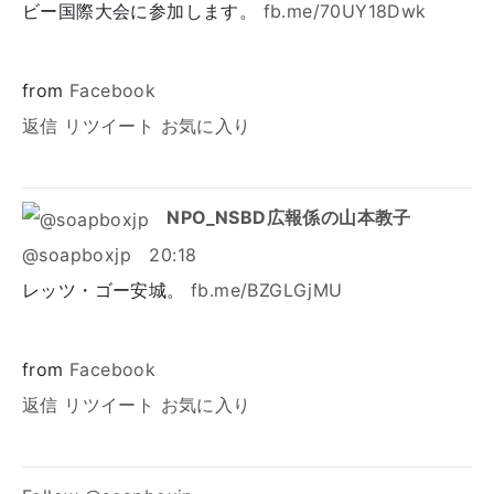
ビー国際大会に参加します。
fb.me/70UY18Dwk
from
Facebook
返信
リツイート
お気に入り
NPO_NSBD広報係の山本教子
@soapboxjp
20:18
レッツ・ゴー安城。
fb.me/BZGLGjMU
from
Facebook
返信
リツイート
お気に入り