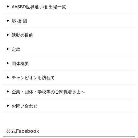
AASBD世界選手権 出場一覧
応 援 団
活動の目的
定款
団体概要
チャンピオンを訪ねて
企業・団体・学校等のご関係者さまへ
お問い合わせ
公式Facebook