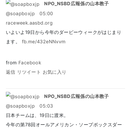
NPO_NSBD広報係の山本教子
@soapboxjp
05:00
raceweek.aasbd.org
いよいよ19日から今年のダービーウィークがはじまり
ます。
fb.me/432eNNvvm
from
Facebook
返信
リツイート
お気に入り
NPO_NSBD広報係の山本教子
@soapboxjp
05:03
日本チームは、19日に渡米。
今年の第78回オールアメリカン・ソープボックスダー