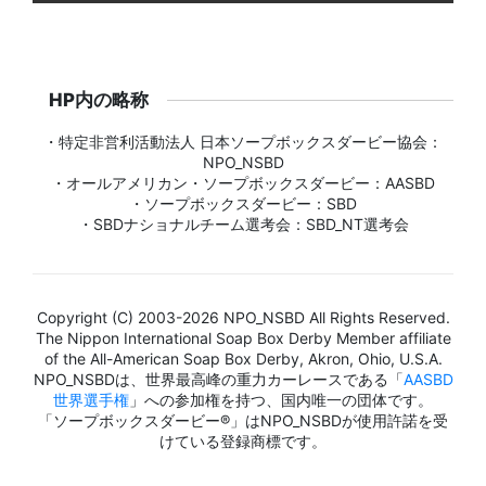
HP内の略称
・特定非営利活動法人 日本ソープボックスダービー協会：
NPO_NSBD
・オールアメリカン・ソープボックスダービー：AASBD
・ソープボックスダービー：SBD
・SBDナショナルチーム選考会：SBD_NT選考会
Copyright (C) 2003-2026 NPO_NSBD All Rights Reserved.
The Nippon International Soap Box Derby Member affiliate
of the All-American Soap Box Derby, Akron, Ohio, U.S.A.
NPO_NSBDは、世界最高峰の重力カーレースである「
AASBD
世界選手権
」への参加権を持つ、国内唯一の団体です。
「ソープボックスダービー®」はNPO_NSBDが使用許諾を受
けている登録商標です。