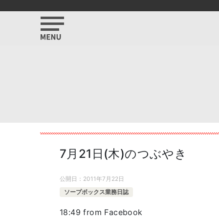
7月21日(木)のつぶやき
公開日：
2011年7月22日
ソープボックス業務日誌
18:49
from Facebook