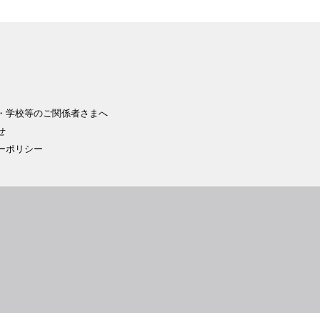
・学校等のご関係者さまへ
せ
ーポリシー