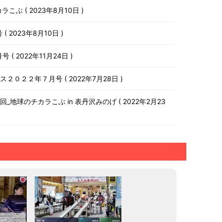
チカラこぶ
2023年8月10日
号
2023年8月10日
月号
2022年11月24日
ース２０２２年７月号
2022年7月28日
第１０回_地球のチカラこぶ in 表丹沢みのげ
2022年2月23