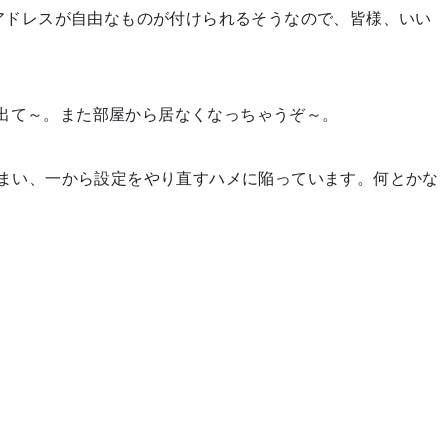
アドレスが自由なものが付けられるそうなので、皆様、いい
 に出て～。また部屋から居なくなっちゃうぞ～。
まい、一から設定をやり直すハメに陥っています。何とかな