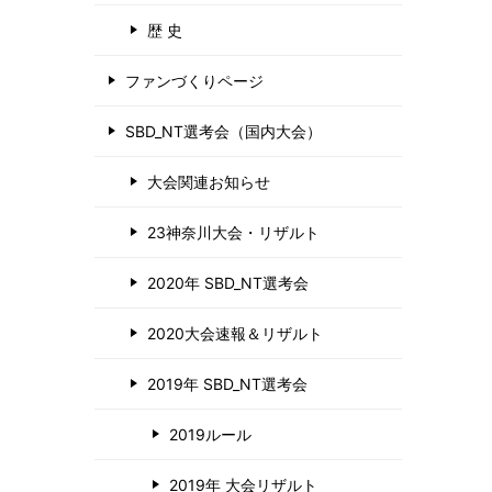
歴 史
ファンづくりページ
SBD_NT選考会（国内大会）
大会関連お知らせ
23神奈川大会・リザルト
2020年 SBD_NT選考会
2020大会速報＆リザルト
2019年 SBD_NT選考会
2019ルール
2019年 大会リザルト