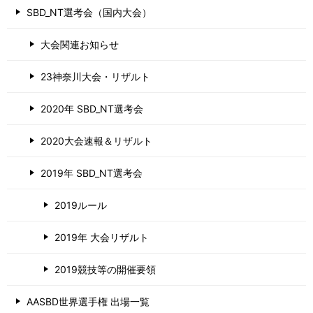
SBD_NT選考会（国内大会）
大会関連お知らせ
23神奈川大会・リザルト
2020年 SBD_NT選考会
2020大会速報＆リザルト
2019年 SBD_NT選考会
2019ルール
2019年 大会リザルト
2019競技等の開催要領
AASBD世界選手権 出場一覧