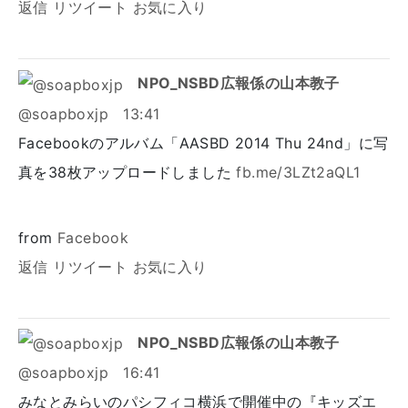
返信
リツイート
お気に入り
NPO_NSBD広報係の山本教子
@soapboxjp
13:41
Facebookのアルバム「AASBD 2014 Thu 24nd」に写
真を38枚アップロードしました
fb.me/3LZt2aQL1
from
Facebook
返信
リツイート
お気に入り
NPO_NSBD広報係の山本教子
@soapboxjp
16:41
みなとみらいのパシフィコ横浜で開催中の『キッズエ