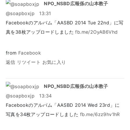
NPO_NSBD広報係の山本教子
@soapboxjp
13:31
Facebookのアルバム「AASBD 2014 Tue 22nd」に写
真を38枚アップロードしました
fb.me/2OyAB6Vhd
from
Facebook
返信
リツイート
お気に入り
NPO_NSBD広報係の山本教子
@soapboxjp
13:34
Facebookのアルバム「AASBD 2014 Wed 23rd」に
写真を34枚アップロードしました
fb.me/6zz9hv1hR