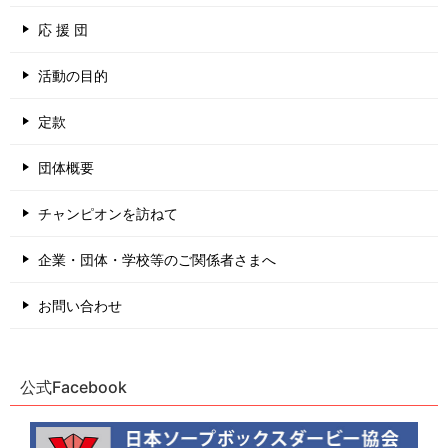
応 援 団
活動の目的
定款
団体概要
チャンピオンを訪ねて
企業・団体・学校等のご関係者さまへ
お問い合わせ
公式Facebook