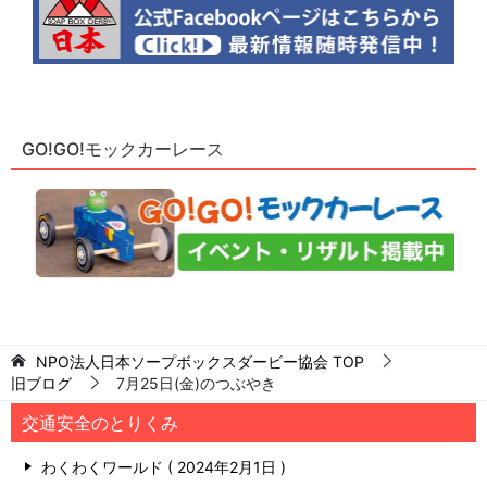
GO!GO!モックカーレース
NPO法人日本ソープボックスダービー協会
TOP
旧ブログ
7月25日(金)のつぶやき
交通安全のとりくみ
わくわくワールド
2024年2月1日