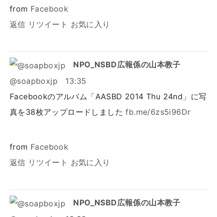
from
Facebook
返信
リツイート
お気に入り
NPO_NSBD広報係の山本教子
@soapboxjp
13:35
Facebookのアルバム「AASBD 2014 Thu 24nd」に写
真を38枚アップロードしました
fb.me/6zs5i96Dr
from
Facebook
返信
リツイート
お気に入り
NPO_NSBD広報係の山本教子