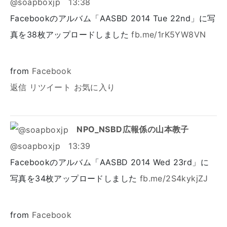
@soapboxjp
13:38
Facebookのアルバム「AASBD 2014 Tue 22nd」に写
真を38枚アップロードしました
fb.me/1rK5YW8VN
from
Facebook
返信
リツイート
お気に入り
NPO_NSBD広報係の山本教子
@soapboxjp
13:39
Facebookのアルバム「AASBD 2014 Wed 23rd」に
写真を34枚アップロードしました
fb.me/2S4kykjZJ
from
Facebook