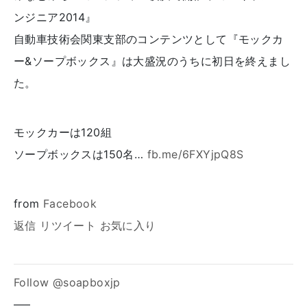
ンジニア2014』
自動車技術会関東支部のコンテンツとして『モックカ
ー&ソープボックス』は大盛況のうちに初日を終えまし
た。
モックカーは120組
ソープボックスは150名…
fb.me/6FXYjpQ8S
from
Facebook
返信
リツイート
お気に入り
Follow @soapboxjp
—–