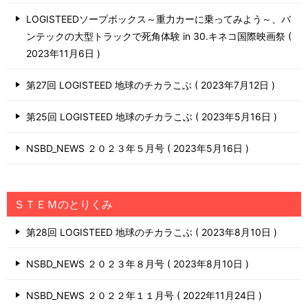
LOGISTEEDソープボックス～重力カーに乗ってみよう～、バ
ンテックの大型トラックで死角体験 in 30.キネコ国際映画祭
2023年11月6日
第27回 LOGISTEED 地球のチカラこぶ
2023年7月12日
第25回 LOGISTEED 地球のチカラこぶ
2023年5月16日
NSBD_NEWS ２０２３年５月号
2023年5月16日
ＳＴＥＭのとりくみ
第28回 LOGISTEED 地球のチカラこぶ
2023年8月10日
NSBD_NEWS ２０２３年８月号
2023年8月10日
NSBD_NEWS ２０２２年１１月号
2022年11月24日