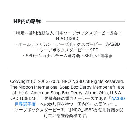
HP内の略称
・特定非営利活動法人 日本ソープボックスダービー協会：
NPO_NSBD
・オールアメリカン・ソープボックスダービー：AASBD
・ソープボックスダービー：SBD
・SBDナショナルチーム選考会：SBD_NT選考会
Copyright (C) 2003-2026 NPO_NSBD All Rights Reserved.
The Nippon International Soap Box Derby Member affiliate
of the All-American Soap Box Derby, Akron, Ohio, U.S.A.
NPO_NSBDは、世界最高峰の重力カーレースである「
AASBD
世界選手権
」への参加権を持つ、国内唯一の団体です。
「ソープボックスダービー®」はNPO_NSBDが使用許諾を受
けている登録商標です。