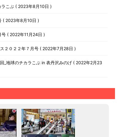
チカラこぶ
2023年8月10日
号
2023年8月10日
月号
2022年11月24日
ース２０２２年７月号
2022年7月28日
第１０回_地球のチカラこぶ in 表丹沢みのげ
2022年2月23