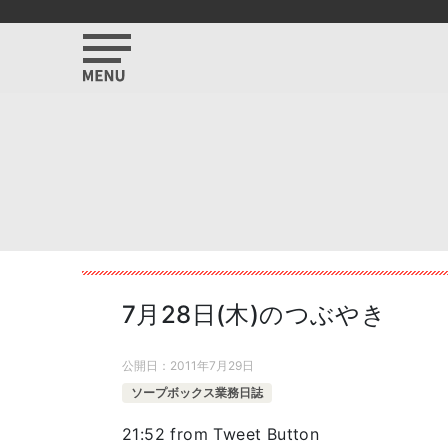
7月28日(木)のつぶやき
公開日：
2011年7月29日
ソープボックス業務日誌
21:52
from Tweet Button