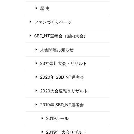
歴 史
ファンづくりページ
SBD_NT選考会（国内大会）
大会関連お知らせ
23神奈川大会・リザルト
2020年 SBD_NT選考会
2020大会速報＆リザルト
2019年 SBD_NT選考会
2019ルール
2019年 大会リザルト