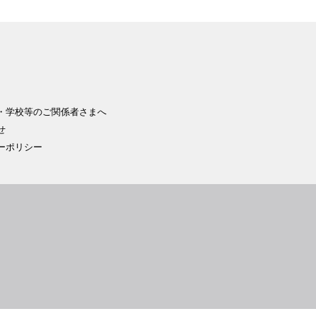
・学校等のご関係者さまへ
せ
ーポリシー