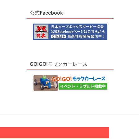
公式Facebook
GO!GO!モックカーレース