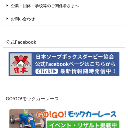
企業・団体・学校等のご関係者さまへ
お問い合わせ
公式Facebook
GO!GO!モックカーレース