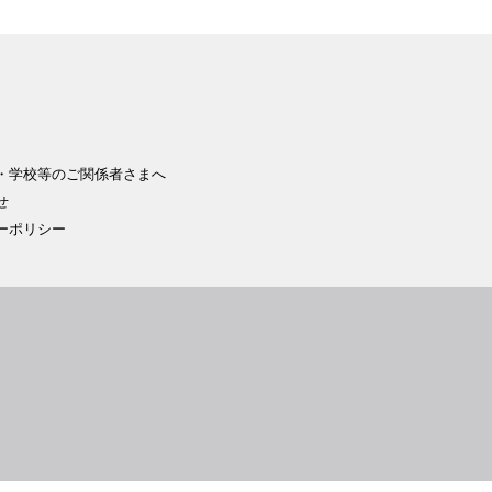
・学校等のご関係者さまへ
せ
ーポリシー