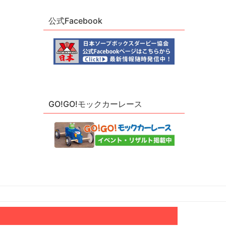
公式Facebook
GO!GO!モックカーレース