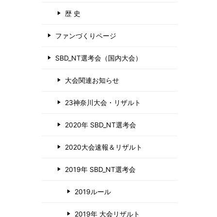
歴 史
ファンづくりページ
SBD_NT選考会（国内大会）
大会関連お知らせ
23神奈川大会・リザルト
2020年 SBD_NT選考会
2020大会速報＆リザルト
2019年 SBD_NT選考会
2019ルール
2019年 大会リザルト