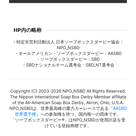
HP内の略称
・特定非営利活動法人 日本ソープボックスダービー協会：
NPO_NSBD
・オールアメリカン・ソープボックスダービー：AASBD
・ソープボックスダービー：SBD
・SBDナショナルチーム選考会：SBD_NT選考会
Copyright (C) 2003-2026 NPO_NSBD All Rights Reserved.
The Nippon International Soap Box Derby Member affiliate
of the All-American Soap Box Derby, Akron, Ohio, U.S.A.
NPO_NSBDは、世界最高峰の重力カーレースである「
AASBD
世界選手権
」への参加権を持つ、国内唯一の団体です。
「ソープボックスダービー®」はNPO_NSBDが使用許諾を受
けている登録商標です。