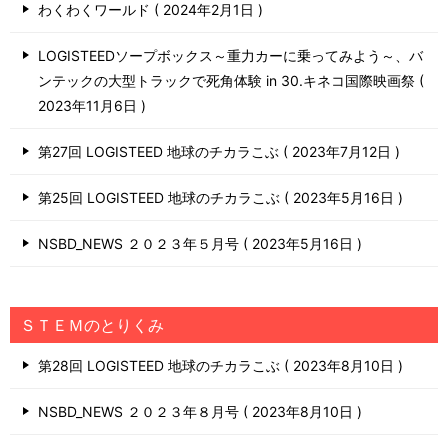
わくわくワールド
2024年2月1日
LOGISTEEDソープボックス～重力カーに乗ってみよう～、バ
ンテックの大型トラックで死角体験 in 30.キネコ国際映画祭
2023年11月6日
第27回 LOGISTEED 地球のチカラこぶ
2023年7月12日
第25回 LOGISTEED 地球のチカラこぶ
2023年5月16日
NSBD_NEWS ２０２３年５月号
2023年5月16日
ＳＴＥＭのとりくみ
第28回 LOGISTEED 地球のチカラこぶ
2023年8月10日
NSBD_NEWS ２０２３年８月号
2023年8月10日