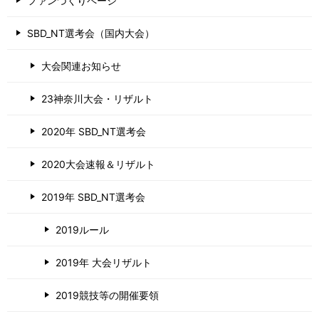
ファンづくりページ
SBD_NT選考会（国内大会）
大会関連お知らせ
23神奈川大会・リザルト
2020年 SBD_NT選考会
2020大会速報＆リザルト
2019年 SBD_NT選考会
2019ルール
2019年 大会リザルト
2019競技等の開催要領