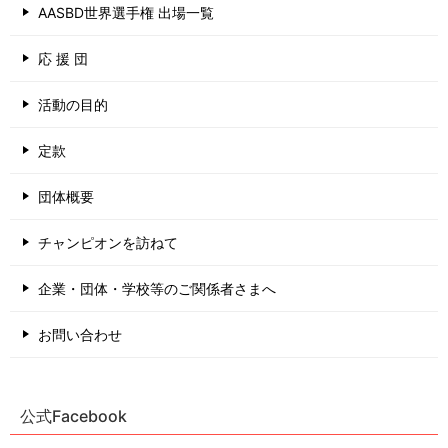
AASBD世界選手権 出場一覧
応 援 団
活動の目的
定款
団体概要
チャンピオンを訪ねて
企業・団体・学校等のご関係者さまへ
お問い合わせ
公式Facebook