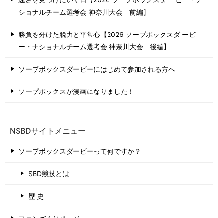
ショナルチーム選考会 神奈川⼤会 前編】
勝負を分けた脱力と平常心【2026 ソープボックスダ ービ
ー・ナショナルチーム選考会 神奈川⼤会 後編】
ソープボックスダービーにはじめて参加される方へ
ソープボックスが漫画になりました！
NSBDサイトメニュー
ソープボックスダービーって何ですか？
SBD競技とは
歴 史