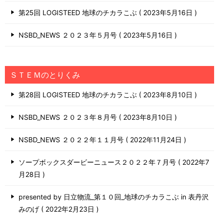
第25回 LOGISTEED 地球のチカラこぶ
2023年5月16日
NSBD_NEWS ２０２３年５月号
2023年5月16日
ＳＴＥＭのとりくみ
第28回 LOGISTEED 地球のチカラこぶ
2023年8月10日
NSBD_NEWS ２０２３年８月号
2023年8月10日
NSBD_NEWS ２０２２年１１月号
2022年11月24日
ソープボックスダービーニュース２０２２年７月号
2022年7
月28日
presented by 日立物流_第１０回_地球のチカラこぶ in 表丹沢
みのげ
2022年2月23日