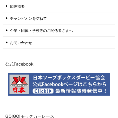
団体概要
チャンピオンを訪ねて
企業・団体・学校等のご関係者さまへ
お問い合わせ
公式Facebook
GO!GO!モックカーレース