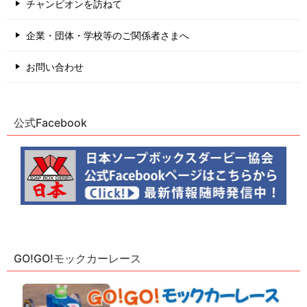
チャンピオンを訪ねて
企業・団体・学校等のご関係者さまへ
お問い合わせ
公式Facebook
GO!GO!モックカーレース