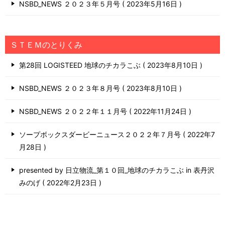
NSBD_NEWS ２０２３年５月号
2023年5月16日
ＳＴＥＭのとりくみ
第28回 LOGISTEED 地球のチカラこぶ
2023年8月10日
NSBD_NEWS ２０２３年８月号
2023年8月10日
NSBD_NEWS ２０２２年１１月号
2022年11月24日
ソープボックスダービーニュース２０２２年７月号
2022年7
月28日
presented by 日立物流_第１０回_地球のチカラこぶ in 表丹沢
みのげ
2022年2月23日