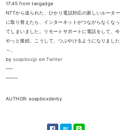
17:45
from twigadge
NTTから送られた、ひかり電話対応の新しいルーター
に取り替えたら、インターネットがつながらなくなっ
てしまいました。リモートサポートに電話をして、今
やっと接続。こうして、つぶやけるようになりました
～。
by
soapboxjp
on
Twitter
—–
——–
AUTHOR: soapboxderby