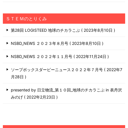
ＳＴＥＭのとりくみ
第28回 LOGISTEED 地球のチカラこぶ
2023年8月10日
NSBD_NEWS ２０２３年８月号
2023年8月10日
NSBD_NEWS ２０２２年１１月号
2022年11月24日
ソープボックスダービーニュース２０２２年７月号
2022年7
月28日
presented by 日立物流_第１０回_地球のチカラこぶ in 表丹沢
みのげ
2022年2月23日