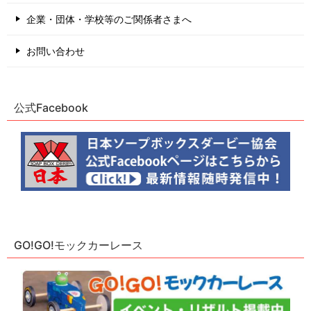
企業・団体・学校等のご関係者さまへ
お問い合わせ
公式Facebook
GO!GO!モックカーレース