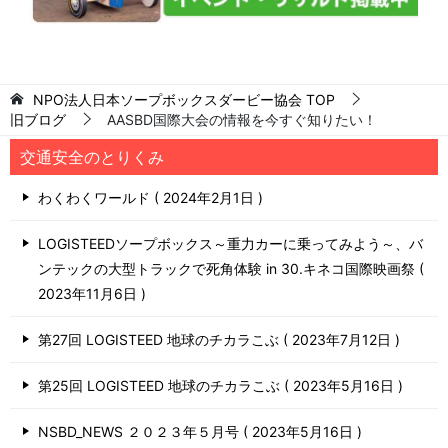
NPO法人日本ソープボックスダービー協会
TOP
旧ブログ
AASBD国際大会の情報を今すぐ知りたい！
交通安全のとりくみ
わくわくワールド
2024年2月1日
LOGISTEEDソープボックス～重力カーに乗ってみよう～、バ
ンテックの大型トラックで死角体験 in 30.キネコ国際映画祭
2023年11月6日
第27回 LOGISTEED 地球のチカラこぶ
2023年7月12日
第25回 LOGISTEED 地球のチカラこぶ
2023年5月16日
NSBD_NEWS ２０２３年５月号
2023年5月16日