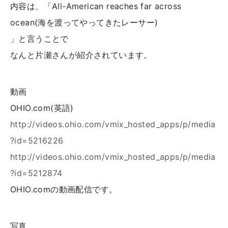
内容は、「
All-American reaches far across
ocean(海を渡ってやってきたレーサー)
」と言うことで
なんと片瀬さんが紹介されています。
動画
OHIO.com(英語)
http://videos.ohio.com/vmix_hosted_apps/p/media
?id=5216226
http://videos.ohio.com/vmix_hosted_apps/p/media
?id=5212874
OHIO.comの動画配信です。
写真