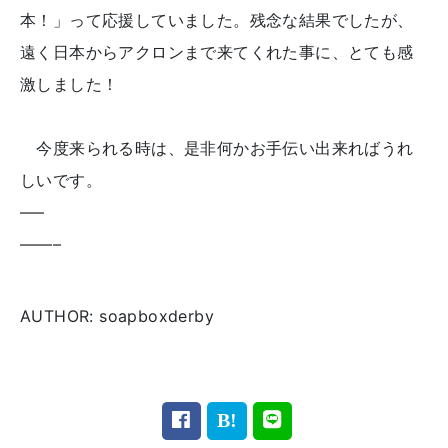
本！」って応援していました。残念な結果でしたが、
遠く日本からアクロンまで来てくれた事に、とても感
激しました！
今度来られる時は、是非何かお手伝い出来ればうれ
しいです。
—–
——–
AUTHOR: soapboxderby