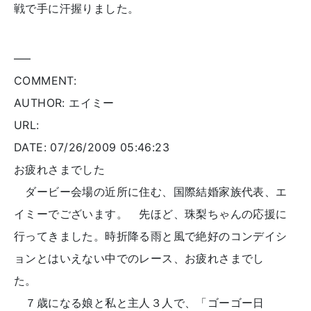
戦で手に汗握りました。
—–
COMMENT:
AUTHOR: エイミー
URL:
DATE: 07/26/2009 05:46:23
お疲れさまでした
ダービー会場の近所に住む、国際結婚家族代表、エ
イミーでございます。 先ほど、珠梨ちゃんの応援に
行ってきました。時折降る雨と風で絶好のコンデイシ
ョンとはいえない中でのレース、お疲れさまでし
た。
７歳になる娘と私と主人３人で、「ゴーゴー日