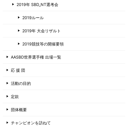
2019年 SBD_NT選考会
2019ルール
2019年 大会リザルト
2019競技等の開催要領
AASBD世界選手権 出場一覧
応 援 団
活動の目的
定款
団体概要
チャンピオンを訪ねて