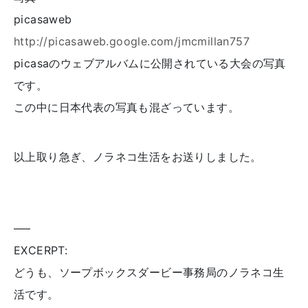
picasaweb
http://picasaweb.google.com/jmcmillan757
picasaのウェブアルバムに公開されている大会の写真
です。
この中に日本代表の写真も混ざっています。
以上取り急ぎ、ノラネコ生活をお送りしました。
—–
EXCERPT:
どうも、ソープボックスダービー事務局のノラネコ生
活です。