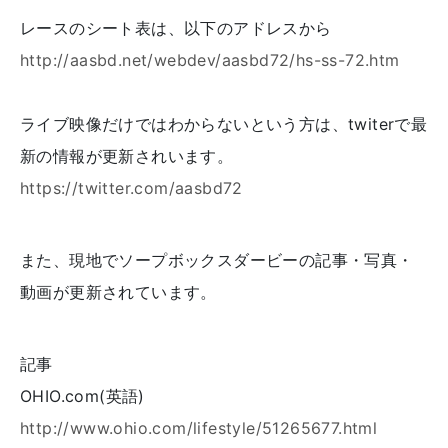
レースのシート表は、以下のアドレスから
http://aasbd.net/webdev/aasbd72/hs-ss-72.htm
ライブ映像だけではわからないという方は、twiterで最
新の情報が更新されいます。
https://twitter.com/aasbd72
また、現地でソープボックスダービーの記事・写真・
動画が更新されています。
記事
OHIO.com(英語)
http://www.ohio.com/lifestyle/51265677.html