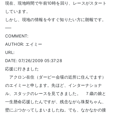
現在、現地時間で午前10時を回り、レースがスタート
しています。
しかし、現地の情報を今すぐ知りたい方に朗報です。
—–
COMMENT:
AUTHOR: エイミー
URL:
DATE: 07/26/2009 05:37:28
応援に行きました
アクロン在住（ダービー会場の近所に住んでます）
のエイミーと申します。先ほど、インターナショナ
ル、スタックのレースを見てきました。 ７歳の娘と
一生懸命応援したんですが、残念ながら珠梨ちゃん、
壁にぶつかってしまいましたね。でも、なかなかの接