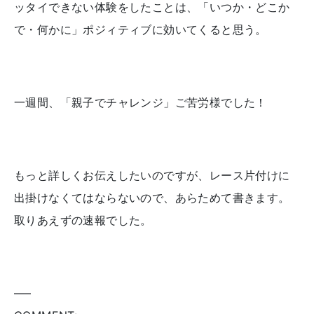
ッタイできない体験をしたことは、「いつか・どこか
で・何かに」ポジィティブに効いてくると思う。
一週間、「親子でチャレンジ」ご苦労様でした！
もっと詳しくお伝えしたいのですが、レース片付けに
出掛けなくてはならないので、あらためて書きます。
取りあえずの速報でした。
—–