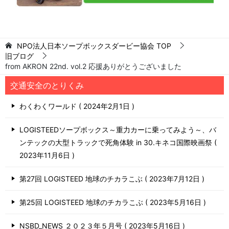
NPO法人日本ソープボックスダービー協会
TOP
旧ブログ
from AKRON 22nd. vol.2 応援ありがとうございました
交通安全のとりくみ
わくわくワールド
2024年2月1日
LOGISTEEDソープボックス～重力カーに乗ってみよう～、バ
ンテックの大型トラックで死角体験 in 30.キネコ国際映画祭
2023年11月6日
第27回 LOGISTEED 地球のチカラこぶ
2023年7月12日
第25回 LOGISTEED 地球のチカラこぶ
2023年5月16日
NSBD_NEWS ２０２３年５月号
2023年5月16日