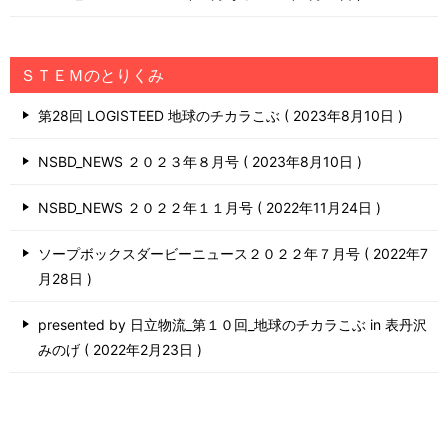
ＳＴＥＭのとりくみ
第28回 LOGISTEED 地球のチカラこぶ
2023年8月10日
NSBD_NEWS ２０２３年８月号
2023年8月10日
NSBD_NEWS ２０２２年１１月号
2022年11月24日
ソープボックスダービーニュース２０２２年７月号
2022年7
月28日
presented by 日立物流_第１０回_地球のチカラこぶ in 表丹沢
みのげ
2022年2月23日