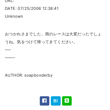
URL:
DATE: 07/25/2006 12:38:41
Unknown
おつかれさまでした。雨のレースは大変だったでしょ
うね。気をつけて帰ってきてください。
—–
——–
AUTHOR: soapboxderby