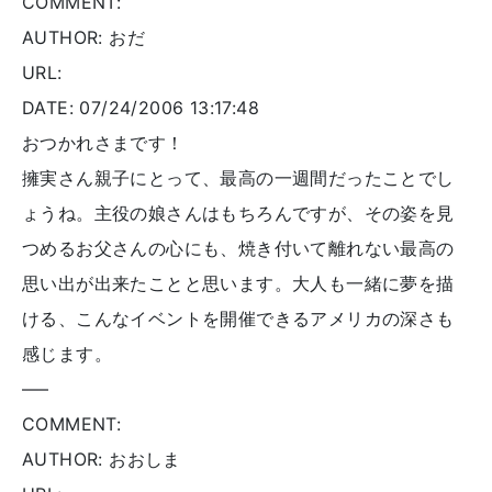
COMMENT:
AUTHOR: おだ
URL:
DATE: 07/24/2006 13:17:48
おつかれさまです！
擁実さん親子にとって、最高の一週間だったことでし
ょうね。主役の娘さんはもちろんですが、その姿を見
つめるお父さんの心にも、焼き付いて離れない最高の
思い出が出来たことと思います。大人も一緒に夢を描
ける、こんなイベントを開催できるアメリカの深さも
感じます。
—–
COMMENT:
AUTHOR: おおしま