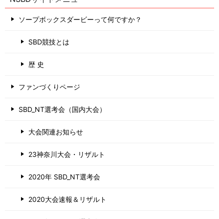
ソープボックスダービーって何ですか？
SBD競技とは
歴 史
ファンづくりページ
SBD_NT選考会（国内大会）
大会関連お知らせ
23神奈川大会・リザルト
2020年 SBD_NT選考会
2020大会速報＆リザルト