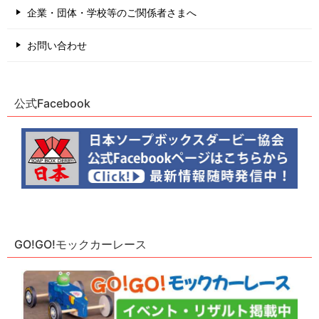
企業・団体・学校等のご関係者さまへ
お問い合わせ
公式Facebook
GO!GO!モックカーレース