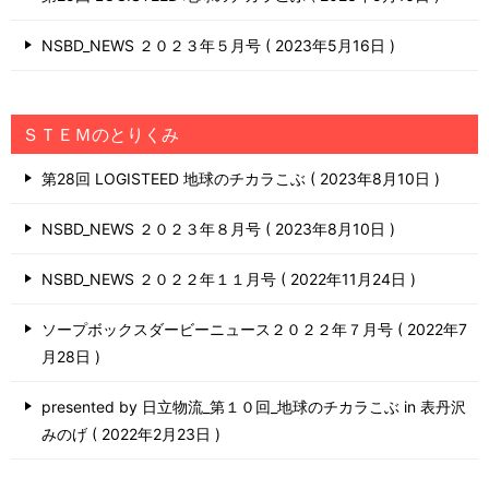
NSBD_NEWS ２０２３年５月号
2023年5月16日
ＳＴＥＭのとりくみ
第28回 LOGISTEED 地球のチカラこぶ
2023年8月10日
NSBD_NEWS ２０２３年８月号
2023年8月10日
NSBD_NEWS ２０２２年１１月号
2022年11月24日
ソープボックスダービーニュース２０２２年７月号
2022年7
月28日
presented by 日立物流_第１０回_地球のチカラこぶ in 表丹沢
みのげ
2022年2月23日