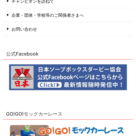
チャンピオンを訪ねて
企業・団体・学校等のご関係者さまへ
お問い合わせ
公式Facebook
GO!GO!モックカーレース