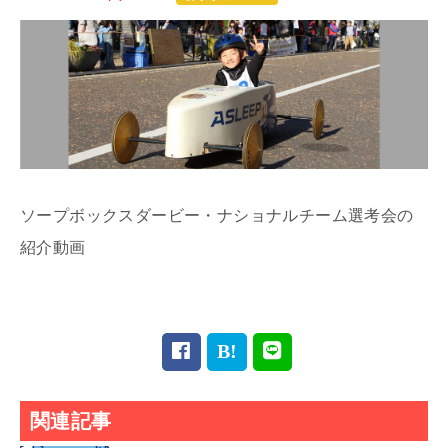
ソープボックスダービー・ナショナルチーム選考会の
紹介動画
関連記事