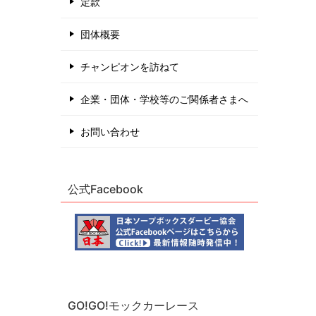
定款
団体概要
チャンピオンを訪ねて
企業・団体・学校等のご関係者さまへ
お問い合わせ
公式Facebook
GO!GO!モックカーレース