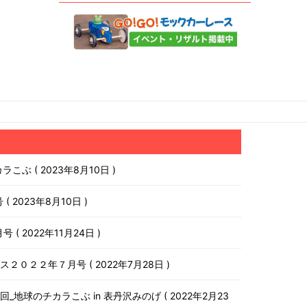
チカラこぶ
2023年8月10日
号
2023年8月10日
月号
2022年11月24日
ース２０２２年７月号
2022年7月28日
第１０回_地球のチカラこぶ in 表丹沢みのげ
2022年2月23