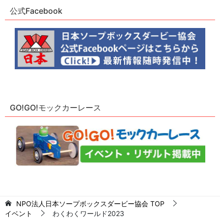
公式Facebook
GO!GO!モックカーレース
NPO法人日本ソープボックスダービー協会
TOP
イベント
わくわくワールド2023