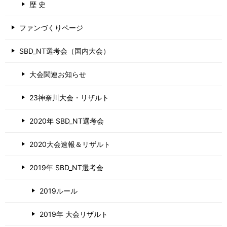
歴 史
ファンづくりページ
SBD_NT選考会（国内大会）
大会関連お知らせ
23神奈川大会・リザルト
2020年 SBD_NT選考会
2020大会速報＆リザルト
2019年 SBD_NT選考会
2019ルール
2019年 大会リザルト