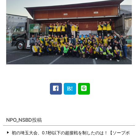
NPO_NSBD投稿
初の埼玉大会、0.1秒以下の超接戦を制したのは！【ソープボ