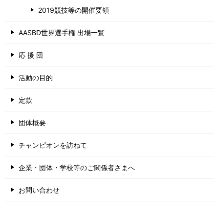
2019競技等の開催要領
AASBD世界選手権 出場一覧
応 援 団
活動の目的
定款
団体概要
チャンピオンを訪ねて
企業・団体・学校等のご関係者さまへ
お問い合わせ