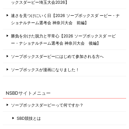
ックスダービー埼玉大会2026】
速さを見つけにいく日【2026 ソープボックスダ ービー・ナ
ショナルチーム選考会 神奈川⼤会 前編】
勝負を分けた脱力と平常心【2026 ソープボックスダ ービ
ー・ナショナルチーム選考会 神奈川⼤会 後編】
ソープボックスダービーにはじめて参加される方へ
ソープボックスが漫画になりました！
NSBDサイトメニュー
ソープボックスダービーって何ですか？
SBD競技とは