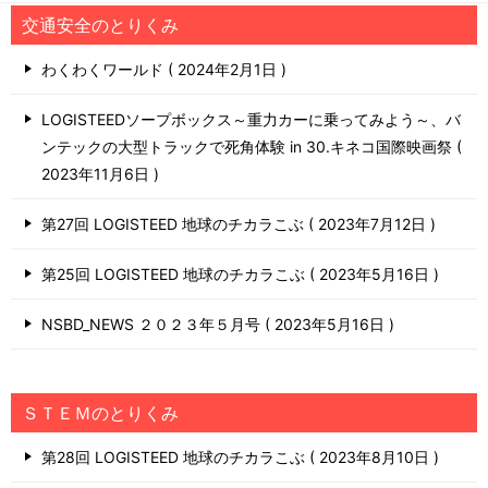
交通安全のとりくみ
わくわくワールド
2024年2月1日
LOGISTEEDソープボックス～重力カーに乗ってみよう～、バ
ンテックの大型トラックで死角体験 in 30.キネコ国際映画祭
2023年11月6日
第27回 LOGISTEED 地球のチカラこぶ
2023年7月12日
第25回 LOGISTEED 地球のチカラこぶ
2023年5月16日
NSBD_NEWS ２０２３年５月号
2023年5月16日
ＳＴＥＭのとりくみ
第28回 LOGISTEED 地球のチカラこぶ
2023年8月10日