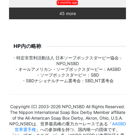
4 months ago
45 more
HP内の略称
・特定非営利活動法人 日本ソープボックスダービー協会：
NPO_NSBD
・オールアメリカン・ソープボックスダービー：AASBD
・ソープボックスダービー：SBD
・SBDナショナルチーム選考会：SBD_NT選考会
Copyright (C) 2003-2026 NPO_NSBD All Rights Reserved.
The Nippon International Soap Box Derby Member affiliate
of the All-American Soap Box Derby, Akron, Ohio, U.S.A.
NPO_NSBDは、世界最高峰の重力カーレースである「
AASBD
世界選手権
」への参加権を持つ、国内唯一の団体です。