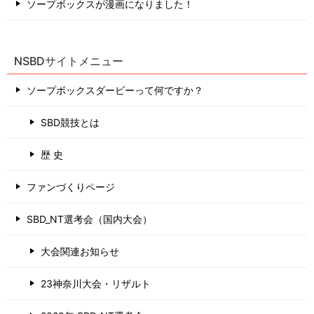
ソープボックスが漫画になりました！
NSBDサイトメニュー
ソープボックスダービーって何ですか？
SBD競技とは
歴 史
ファンづくりページ
SBD_NT選考会（国内大会）
大会関連お知らせ
23神奈川大会・リザルト