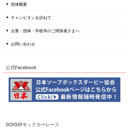
団体概要
チャンピオンを訪ねて
企業・団体・学校等のご関係者さまへ
お問い合わせ
公式Facebook
GO!GO!モックカーレース