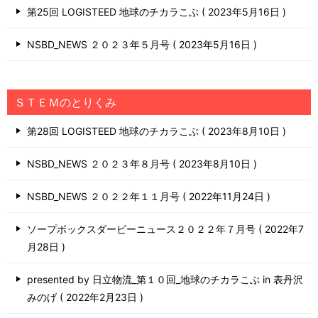
第25回 LOGISTEED 地球のチカラこぶ
2023年5月16日
NSBD_NEWS ２０２３年５月号
2023年5月16日
ＳＴＥＭのとりくみ
第28回 LOGISTEED 地球のチカラこぶ
2023年8月10日
NSBD_NEWS ２０２３年８月号
2023年8月10日
NSBD_NEWS ２０２２年１１月号
2022年11月24日
ソープボックスダービーニュース２０２２年７月号
2022年7
月28日
presented by 日立物流_第１０回_地球のチカラこぶ in 表丹沢
みのげ
2022年2月23日