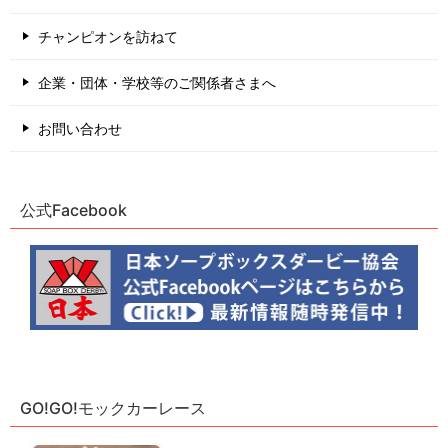
チャンピオンを訪ねて
企業・団体・学校等のご関係者さまへ
お問い合わせ
公式Facebook
GO!GO!モックカーレース