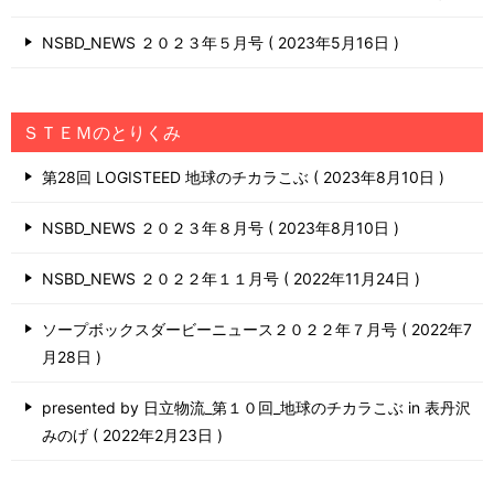
NSBD_NEWS ２０２３年５月号
2023年5月16日
ＳＴＥＭのとりくみ
第28回 LOGISTEED 地球のチカラこぶ
2023年8月10日
NSBD_NEWS ２０２３年８月号
2023年8月10日
NSBD_NEWS ２０２２年１１月号
2022年11月24日
ソープボックスダービーニュース２０２２年７月号
2022年7
月28日
presented by 日立物流_第１０回_地球のチカラこぶ in 表丹沢
みのげ
2022年2月23日