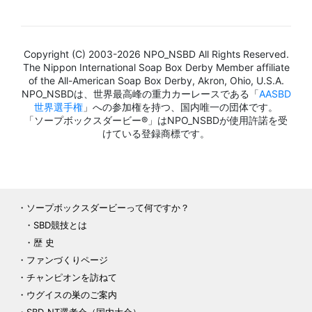
Copyright (C) 2003-2026 NPO_NSBD All Rights Reserved.
The Nippon International Soap Box Derby Member affiliate
of the All-American Soap Box Derby, Akron, Ohio, U.S.A.
NPO_NSBDは、世界最高峰の重力カーレースである「
AASBD
世界選手権
」への参加権を持つ、国内唯一の団体です。
「ソープボックスダービー®」はNPO_NSBDが使用許諾を受
けている登録商標です。
ソープボックスダービーって何ですか？
SBD競技とは
歴 史
ファンづくりページ
チャンピオンを訪ねて
ウグイスの巣のご案内