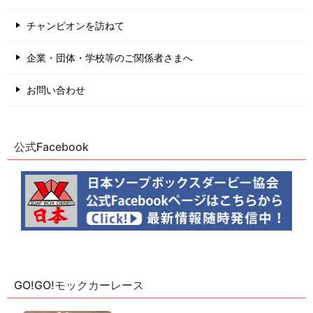
チャンピオンを訪ねて
企業・団体・学校等のご関係者さまへ
お問い合わせ
公式Facebook
GO!GO!モックカーレース