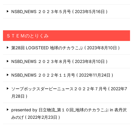
NSBD_NEWS ２０２３年５月号
2023年5月16日
ＳＴＥＭのとりくみ
第28回 LOGISTEED 地球のチカラこぶ
2023年8月10日
NSBD_NEWS ２０２３年８月号
2023年8月10日
NSBD_NEWS ２０２２年１１月号
2022年11月24日
ソープボックスダービーニュース２０２２年７月号
2022年7
月28日
presented by 日立物流_第１０回_地球のチカラこぶ in 表丹沢
みのげ
2022年2月23日