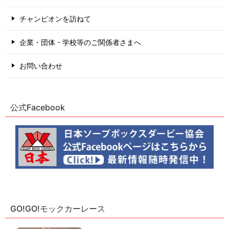
チャンピオンを訪ねて
企業・団体・学校等のご関係者さまへ
お問い合わせ
公式Facebook
GO!GO!モックカーレース