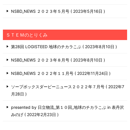
NSBD_NEWS ２０２３年５月号
2023年5月16日
ＳＴＥＭのとりくみ
第28回 LOGISTEED 地球のチカラこぶ
2023年8月10日
NSBD_NEWS ２０２３年８月号
2023年8月10日
NSBD_NEWS ２０２２年１１月号
2022年11月24日
ソープボックスダービーニュース２０２２年７月号
2022年7
月28日
presented by 日立物流_第１０回_地球のチカラこぶ in 表丹沢
みのげ
2022年2月23日