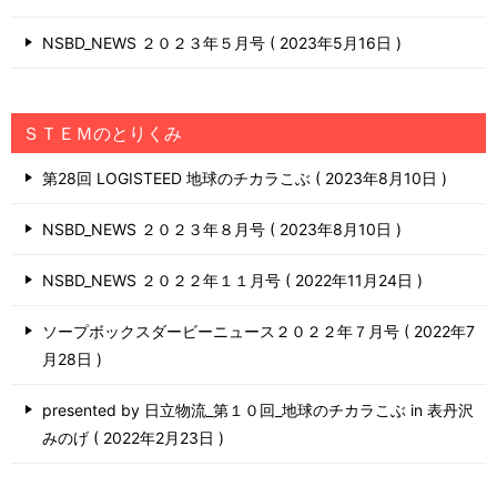
NSBD_NEWS ２０２３年５月号
2023年5月16日
ＳＴＥＭのとりくみ
第28回 LOGISTEED 地球のチカラこぶ
2023年8月10日
NSBD_NEWS ２０２３年８月号
2023年8月10日
NSBD_NEWS ２０２２年１１月号
2022年11月24日
ソープボックスダービーニュース２０２２年７月号
2022年7
月28日
presented by 日立物流_第１０回_地球のチカラこぶ in 表丹沢
みのげ
2022年2月23日