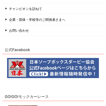
チャンピオンを訪ねて
企業・団体・学校等のご関係者さまへ
お問い合わせ
公式Facebook
GO!GO!モックカーレース