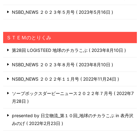
NSBD_NEWS ２０２３年５月号
2023年5月16日
ＳＴＥＭのとりくみ
第28回 LOGISTEED 地球のチカラこぶ
2023年8月10日
NSBD_NEWS ２０２３年８月号
2023年8月10日
NSBD_NEWS ２０２２年１１月号
2022年11月24日
ソープボックスダービーニュース２０２２年７月号
2022年7
月28日
presented by 日立物流_第１０回_地球のチカラこぶ in 表丹沢
みのげ
2022年2月23日