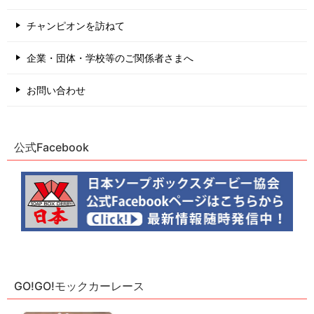
チャンピオンを訪ねて
企業・団体・学校等のご関係者さまへ
お問い合わせ
公式Facebook
GO!GO!モックカーレース