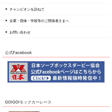
チャンピオンを訪ねて
企業・団体・学校等のご関係者さまへ
お問い合わせ
公式Facebook
GO!GO!モックカーレース