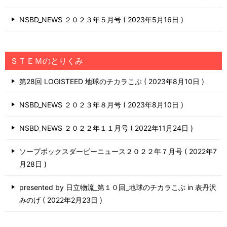
NSBD_NEWS ２０２３年５月号
2023年5月16日
ＳＴＥＭのとりくみ
第28回 LOGISTEED 地球のチカラこぶ
2023年8月10日
NSBD_NEWS ２０２３年８月号
2023年8月10日
NSBD_NEWS ２０２２年１１月号
2022年11月24日
ソープボックスダービーニュース２０２２年７月号
2022年7
月28日
presented by 日立物流_第１０回_地球のチカラこぶ in 表丹沢
みのげ
2022年2月23日